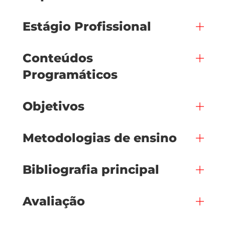
Estágio Profissional
Conteúdos
Programáticos
Objetivos
Metodologias de ensino
Bibliografia principal
Avaliação