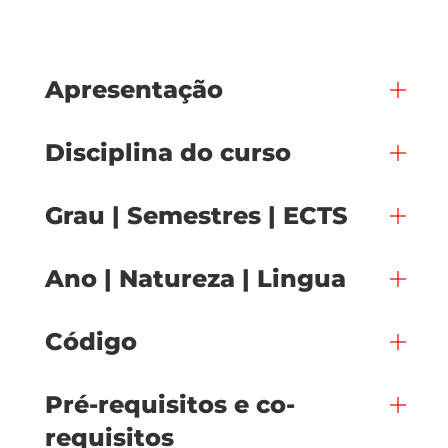
Apresentação
Disciplina do curso
Grau | Semestres | ECTS
Ano | Natureza | Lingua
Código
Pré-requisitos e co-
requisitos