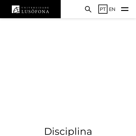
PT
EN
Disciplina