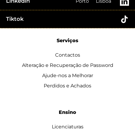
Linkedin
Porto
Lisboa
Tiktok
Serviços
Contactos
Alteração e Recuperação de Password
Ajude-nos a Melhorar
Perdidos e Achados
Ensino
Licenciaturas