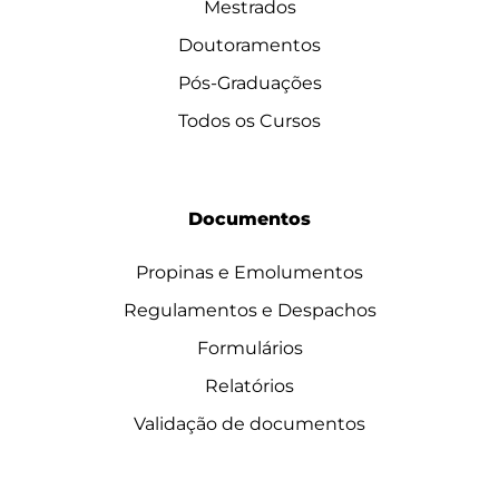
Mestrados
Doutoramentos
Pós-Graduações
Todos os Cursos
Documentos
Propinas e Emolumentos
Regulamentos e Despachos
Formulários
Relatórios
Validação de documentos