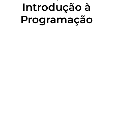
Introdução à
Programação