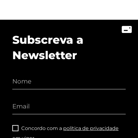
Subscreva a
Newsletter
Concordo com a
política de privacidade