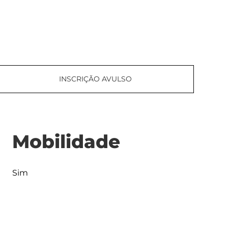
INSCRIÇÃO AVULSO
Mobilidade
Sim