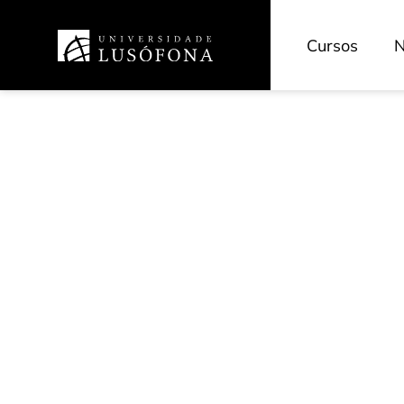
Cursos
N