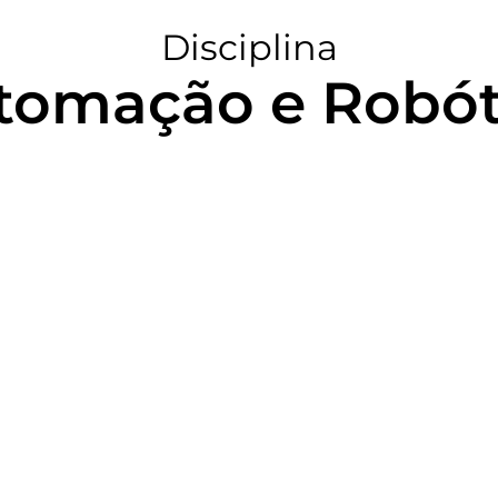
Disciplina
tomação e Robót