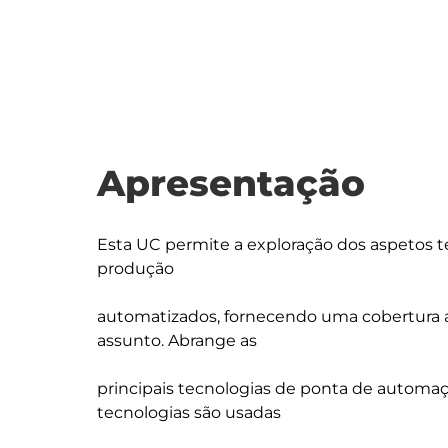
Apresentação
Esta UC permite a exploração dos aspetos t
produção

automatizados, fornecendo uma cobertura a
assunto. Abrange as

principais tecnologias de ponta de automa
tecnologias são usadas
