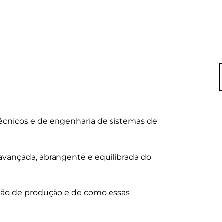
écnicos e de engenharia de sistemas de 
vançada, abrangente e equilibrada do 
ção de produção e de como essas 