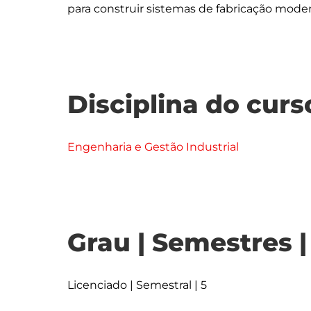
Disciplina do curs
Engenharia e Gestão Industrial
Grau | Semestres 
Licenciado | Semestral | 5