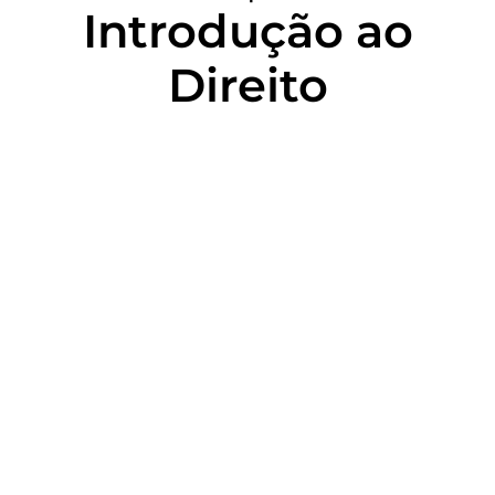
Introdução ao
Direito