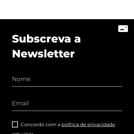
Subscreva a
Newsletter
Concordo com a
política de privacidade