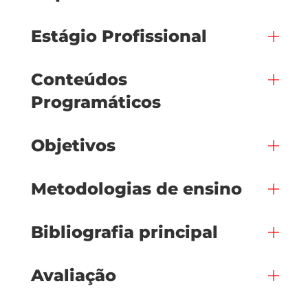
Estágio Profissional
Conteúdos
Programáticos
Objetivos
Metodologias de ensino
Bibliografia principal
Avaliação