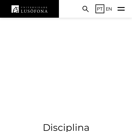
PT
EN
Disciplina