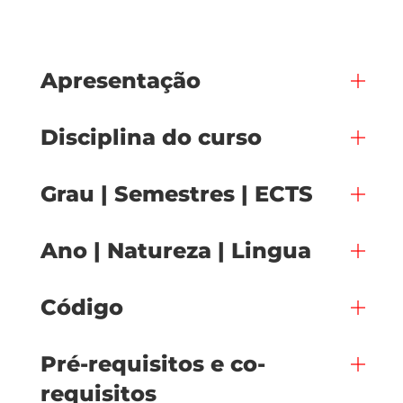
Apresentação
Disciplina do curso
Grau | Semestres | ECTS
Ano | Natureza | Lingua
Código
Pré-requisitos e co-
requisitos