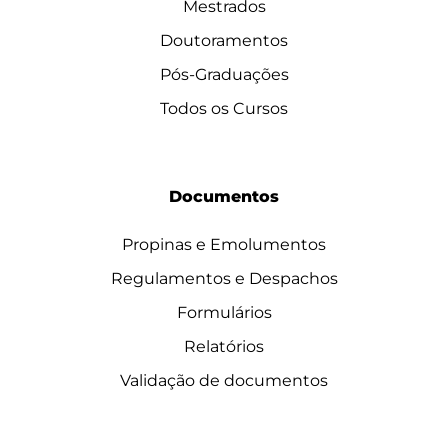
Mestrados
Doutoramentos
Pós-Graduações
Todos os Cursos
Documentos
Propinas e Emolumentos
Regulamentos e Despachos
Formulários
Relatórios
Validação de documentos