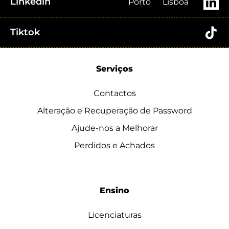
Linkedin
Porto
Lisboa
Tiktok
Serviços
Contactos
Alteração e Recuperação de Password
Ajude-nos a Melhorar
Perdidos e Achados
Ensino
Licenciaturas