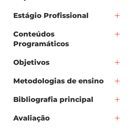
Estágio Profissional
Conteúdos
Programáticos
Objetivos
Metodologias de ensino
Bibliografia principal
Avaliação