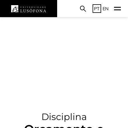
PT
EN
Disciplina