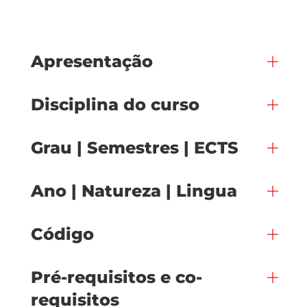
Apresentação
Disciplina do curso
Grau | Semestres | ECTS
Ano | Natureza | Lingua
Código
Pré-requisitos e co-
requisitos