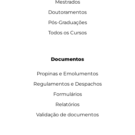
Mestrados
Doutoramentos
Pós-Graduações
Todos os Cursos
Documentos
Propinas e Emolumentos
Regulamentos e Despachos
Formulários
Relatórios
Validação de documentos