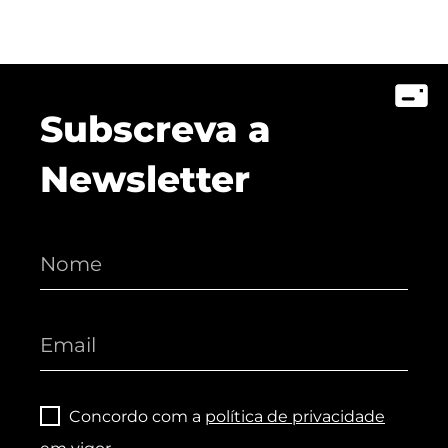
Subscreva a
Newsletter
Concordo com a
política de privacidade