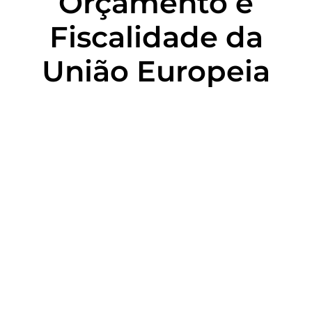
Orçamento e
Fiscalidade da
União Europeia