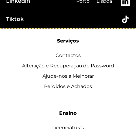
Linkedin
Porto
Lisboa
Tiktok
Serviços
Contactos
Alteração e Recuperação de Password
Ajude-nos a Melhorar
Perdidos e Achados
Ensino
Licenciaturas