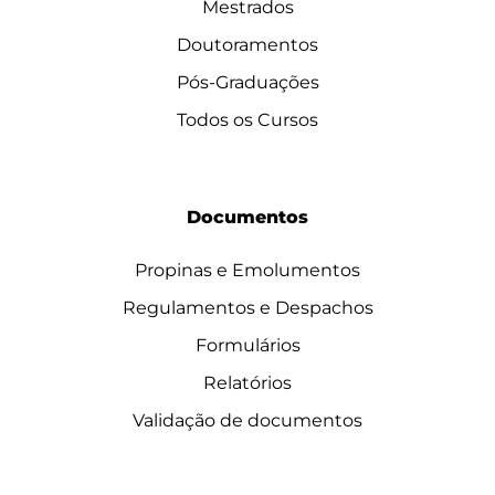
Mestrados
Doutoramentos
Pós-Graduações
Todos os Cursos
Documentos
Propinas e Emolumentos
Regulamentos e Despachos
Formulários
Relatórios
Validação de documentos