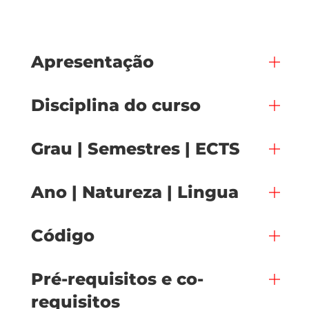
Apresentação
Disciplina do curso
Grau | Semestres | ECTS
Ano | Natureza | Lingua
Código
Pré-requisitos e co-
requisitos