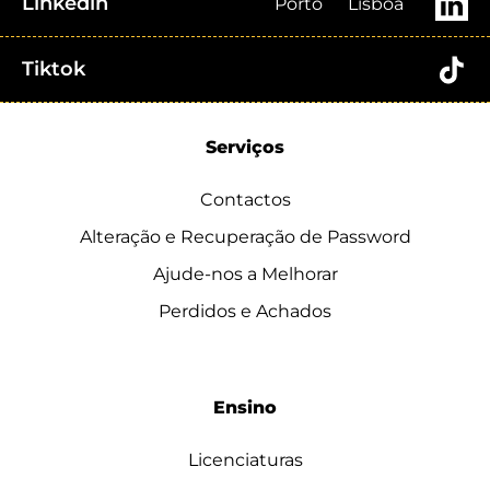
Linkedin
Porto
Lisboa
Tiktok
Serviços
Contactos
Alteração e Recuperação de Password
Ajude-nos a Melhorar
Perdidos e Achados
Ensino
Licenciaturas