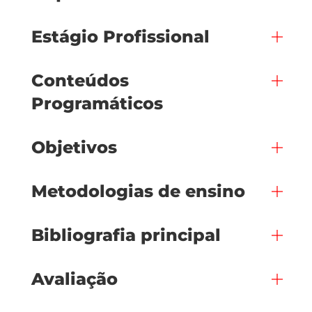
Estágio Profissional
Conteúdos
Programáticos
Objetivos
Metodologias de ensino
Bibliografia principal
Avaliação