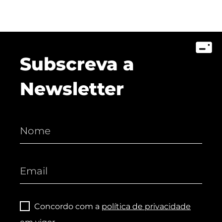
Subscreva a
Newsletter
Concordo com a
política de privacidade