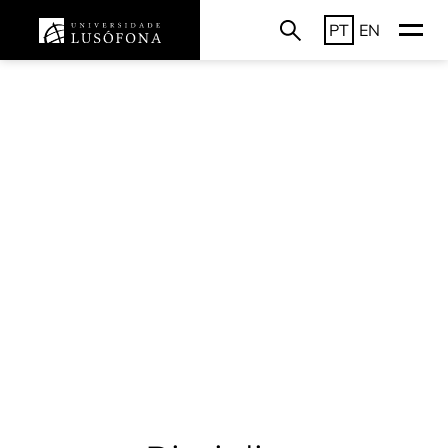
PT
EN