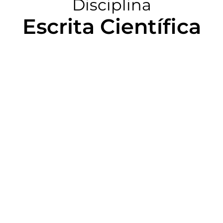
Disciplina
Escrita Científica