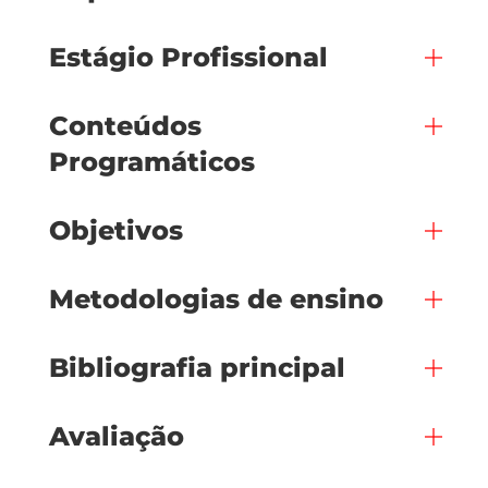
Estágio Profissional
Conteúdos
Programáticos
Objetivos
Metodologias de ensino
Bibliografia principal
Avaliação