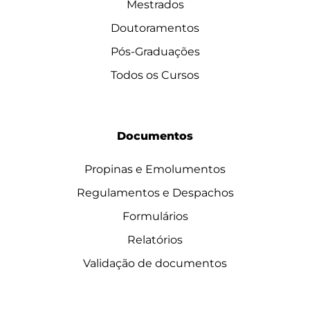
Mestrados
Doutoramentos
Pós-Graduações
Todos os Cursos
Documentos
Propinas e Emolumentos
Regulamentos e Despachos
Formulários
Relatórios
Validação de documentos