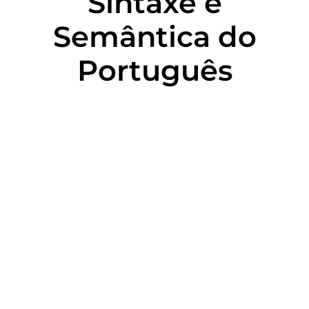
Sintaxe e
Semântica do
Português