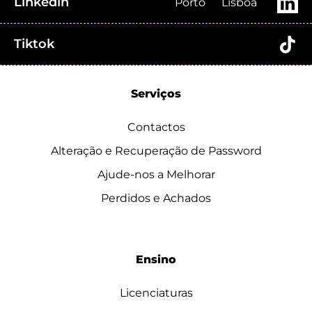
Linkedin
Porto
Lisboa
Tiktok
Serviços
Contactos
Alteração e Recuperação de Password
Ajude-nos a Melhorar
Perdidos e Achados
Ensino
Licenciaturas