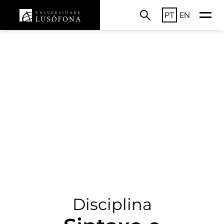
PT
EN
Disciplina