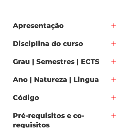
Apresentação
Disciplina do curso
Grau | Semestres | ECTS
Ano | Natureza | Lingua
Código
Pré-requisitos e co-
requisitos