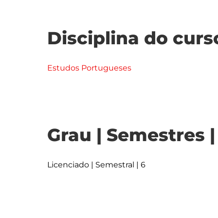
Disciplina do curs
Estudos Portugueses
Grau | Semestres 
Licenciado | Semestral | 6