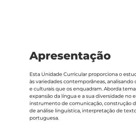
Apresentação
Esta Unidade Curricular proporciona o estud
às variedades contemporâneas, analisando os
e culturais que os enquadram. Aborda tema
expansão da língua e a sua diversidade no
instrumento de comunicação, construção d
de análise linguística, interpretação de texto