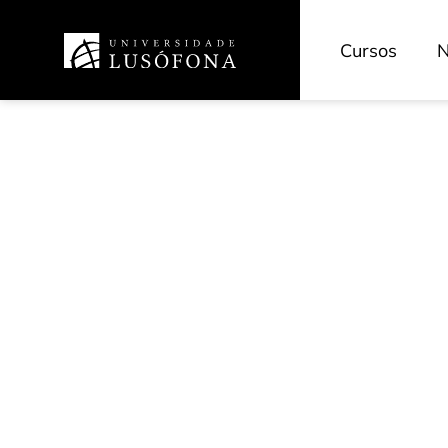
Cursos
N