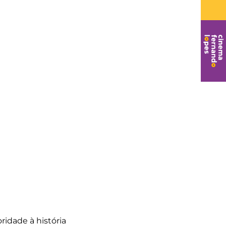
ridade à história 