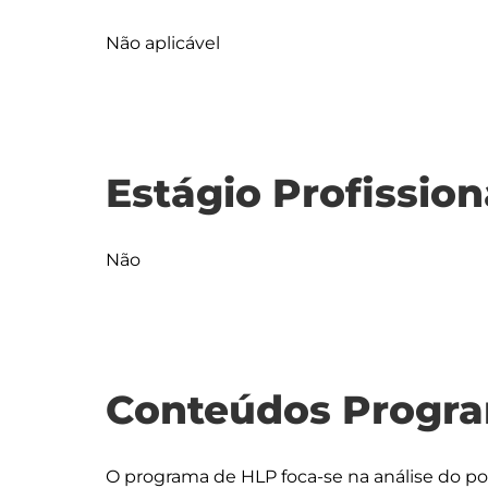
Não aplicável
Estágio Profission
Não
Conteúdos Progra
O programa de HLP foca-se na análise do port