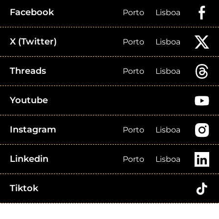
Facebook
Porto
Lisboa
X (Twitter)
Porto
Lisboa
Threads
Porto
Lisboa
Youtube
Instagram
Porto
Lisboa
Linkedin
Porto
Lisboa
Tiktok