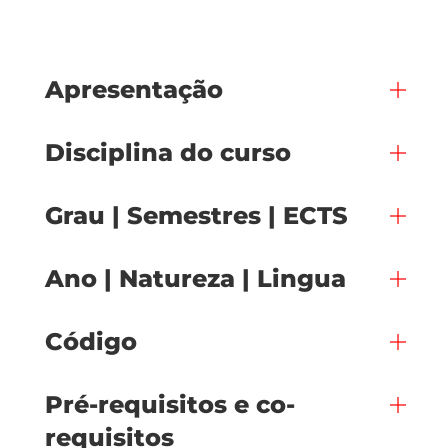
Apresentação
Disciplina do curso
Grau | Semestres | ECTS
Ano | Natureza | Lingua
Código
Pré-requisitos e co-
requisitos