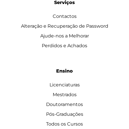
Serviços
Contactos
Alteração e Recuperação de Password
Ajude-nos a Melhorar
Perdidos e Achados
Ensino
Licenciaturas
Mestrados
Doutoramentos
Pós-Graduações
Todos os Cursos