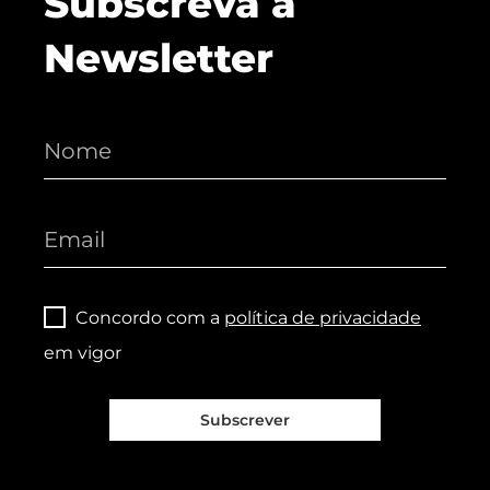
Subscreva a
Newsletter
Concordo com a
política de privacidade
em vigor
Subscrever