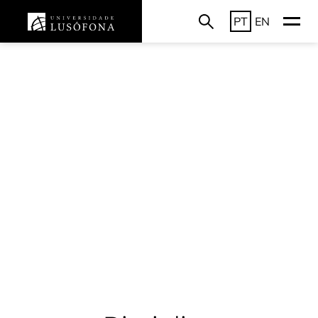
PT
EN