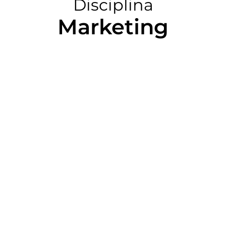
Disciplina
Marketing