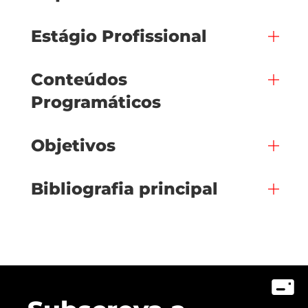
Estágio Profissional
Conteúdos
Programáticos
Objetivos
Bibliografia principal