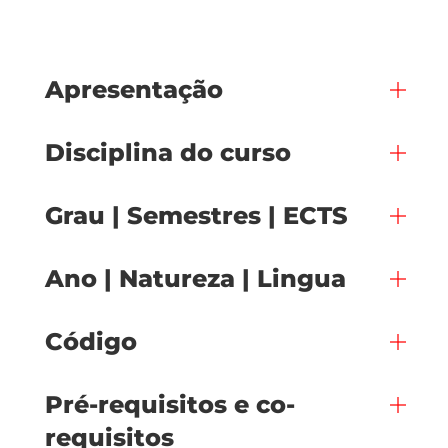
Apresentação
Disciplina do curso
Grau | Semestres | ECTS
Ano | Natureza | Lingua
Código
Pré-requisitos e co-
requisitos