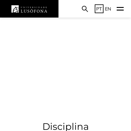
PT
EN
Disciplina