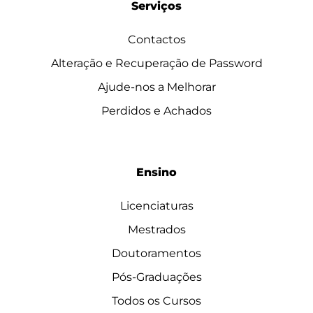
Serviços
Contactos
Alteração e Recuperação de Password
Ajude-nos a Melhorar
Perdidos e Achados
Ensino
Licenciaturas
Mestrados
Doutoramentos
Pós-Graduações
Todos os Cursos