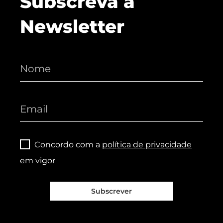
Subscreva a
Newsletter
Concordo com a
política de privacidade
em vigor
Subscrever