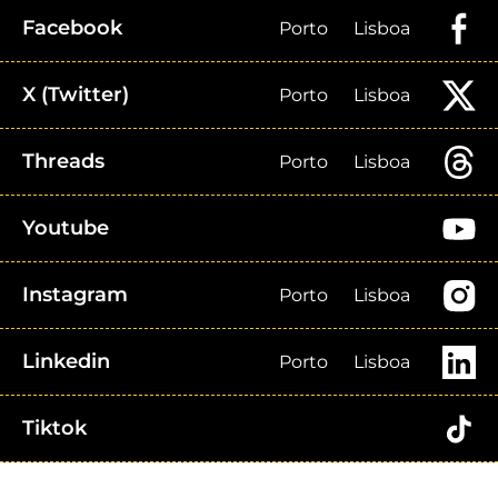
Facebook
Porto
Lisboa
X (Twitter)
Porto
Lisboa
Threads
Porto
Lisboa
Youtube
Instagram
Porto
Lisboa
Linkedin
Porto
Lisboa
Tiktok