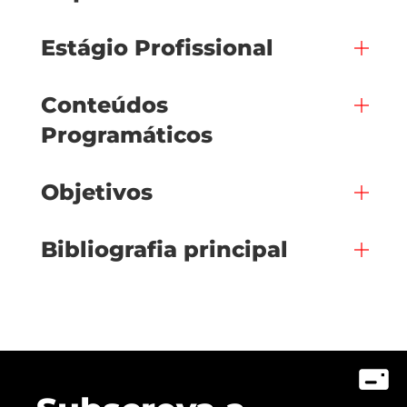
Estágio Profissional
Conteúdos
Programáticos
Objetivos
Bibliografia principal