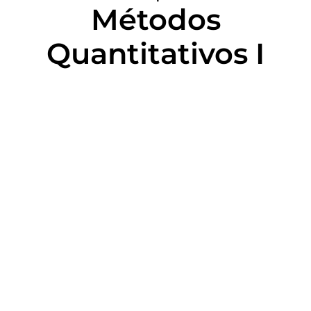
Métodos
Quantitativos I