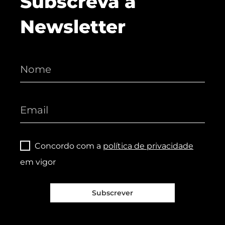
Subscreva a
Newsletter
Concordo com a
política de privacidade
em vigor
Subscrever