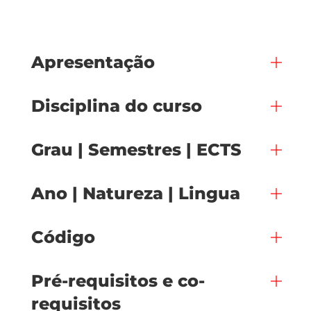
Apresentação
Disciplina do curso
Grau | Semestres | ECTS
Ano | Natureza | Lingua
Código
Pré-requisitos e co-
requisitos