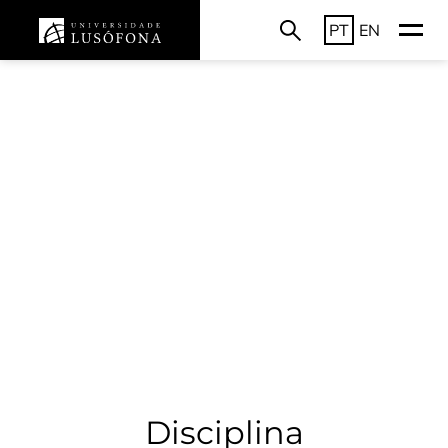
PT
EN
Disciplina