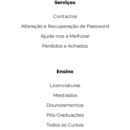
Serviços
Contactos
Alteração e Recuperação de Password
Ajude-nos a Melhorar
Perdidos e Achados
Ensino
Licenciaturas
Mestrados
Doutoramentos
Pós-Graduações
Todos os Cursos