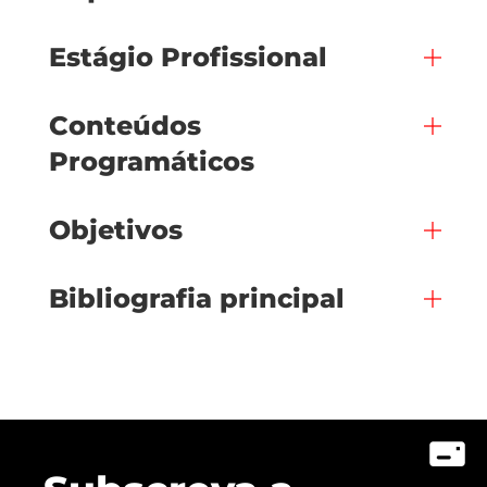
Estágio Profissional
Conteúdos
Programáticos
Objetivos
Bibliografia principal