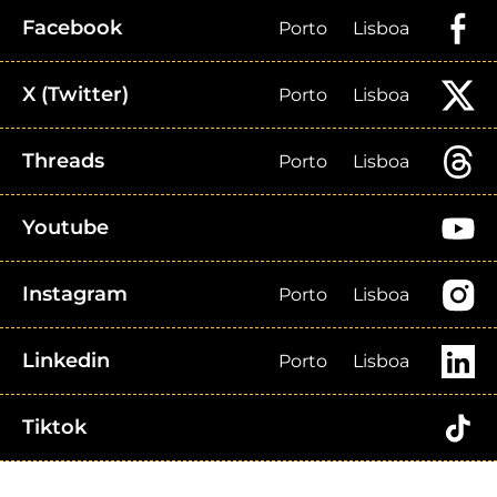
Facebook
Porto
Lisboa
X (Twitter)
Porto
Lisboa
Threads
Porto
Lisboa
Youtube
Instagram
Porto
Lisboa
Linkedin
Porto
Lisboa
Tiktok