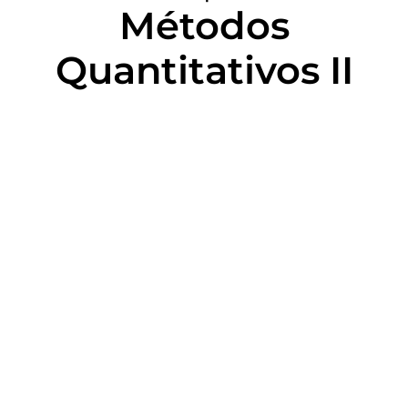
Métodos
Quantitativos II