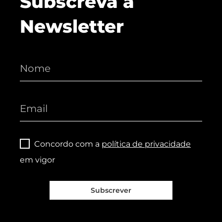
Subscreva a
Newsletter
Concordo com a
política de privacidade
em vigor
Subscrever