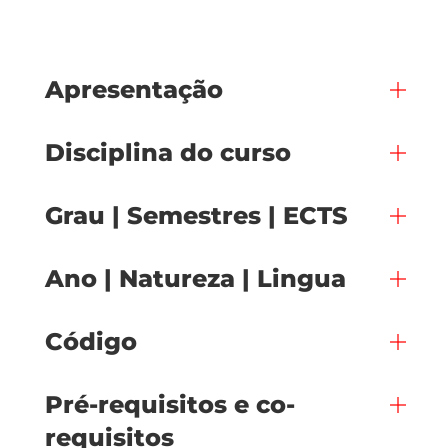
Apresentação
Disciplina do curso
Grau | Semestres | ECTS
Ano | Natureza | Lingua
Código
Pré-requisitos e co-
requisitos