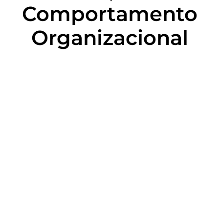
Comportamento
Organizacional