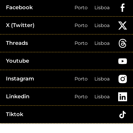
Facebook
Porto
Lisboa
X (Twitter)
Porto
Lisboa
Threads
Porto
Lisboa
Youtube
Instagram
Porto
Lisboa
Linkedin
Porto
Lisboa
Tiktok