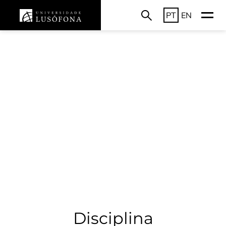
PT
EN
Disciplina