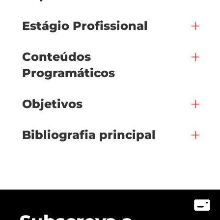
Estágio Profissional
Conteúdos
Programáticos
Objetivos
Bibliografia principal