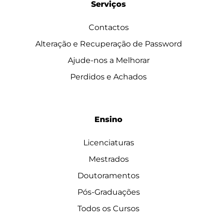
Serviços
Contactos
Alteração e Recuperação de Password
Ajude-nos a Melhorar
Perdidos e Achados
Ensino
Licenciaturas
Mestrados
Doutoramentos
Pós-Graduações
Todos os Cursos