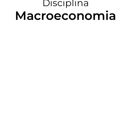
Disciplina
Macroeconomia