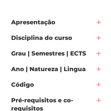
Apresentação
Disciplina do curso
Grau | Semestres | ECTS
Ano | Natureza | Lingua
Código
Pré-requisitos e co-
requisitos