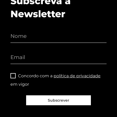
Subscreva a
Newsletter
Concordo com a
política de privacidade
em vigor
Subscrever