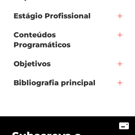
Estágio Profissional
Conteúdos
Programáticos
Objetivos
Bibliografia principal