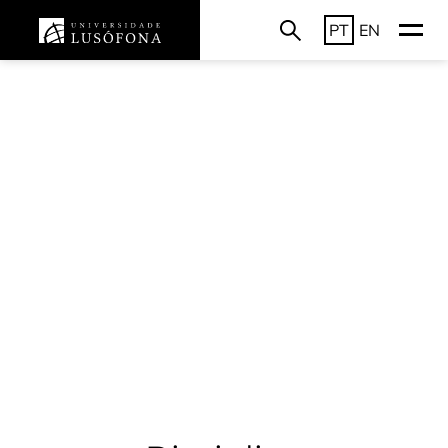
PT
EN