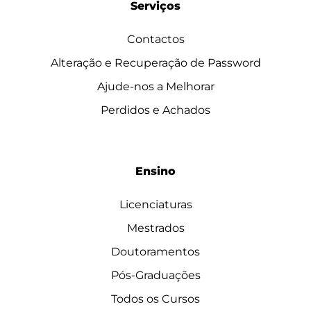
Serviços
Contactos
Alteração e Recuperação de Password
Ajude-nos a Melhorar
Perdidos e Achados
Ensino
Licenciaturas
Mestrados
Doutoramentos
Pós-Graduações
Todos os Cursos