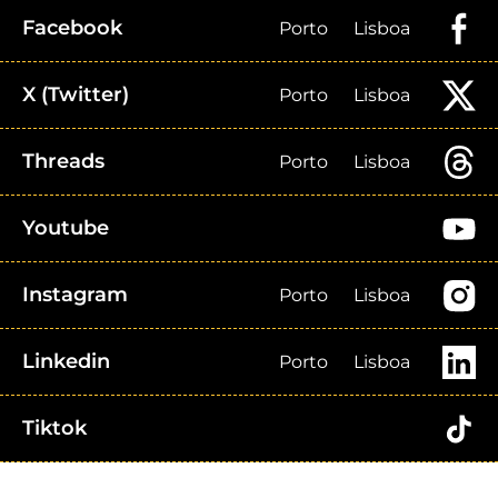
Facebook
Porto
Lisboa
X (Twitter)
Porto
Lisboa
Threads
Porto
Lisboa
Youtube
Instagram
Porto
Lisboa
Linkedin
Porto
Lisboa
Tiktok