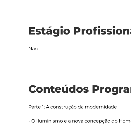
Estágio Profission
Não
Conteúdos Progra
Parte 1: A construção da modernidade

- O Iluminismo e a nova concepção do Hom