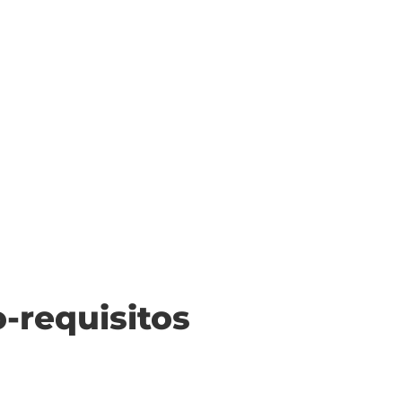
o-requisitos