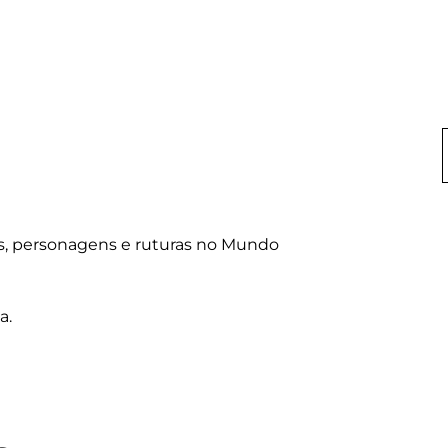
s, personagens e ruturas no Mundo 