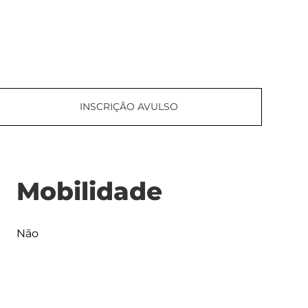
INSCRIÇÃO AVULSO
Mobilidade
Não