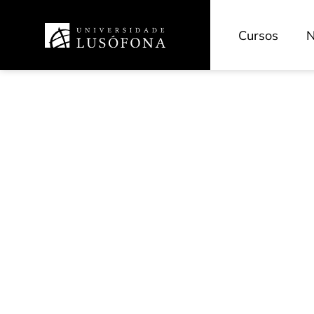
Cursos
N