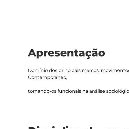
Apresentação
Domínio dos principais marcos. movimento
Contemporâneo,
