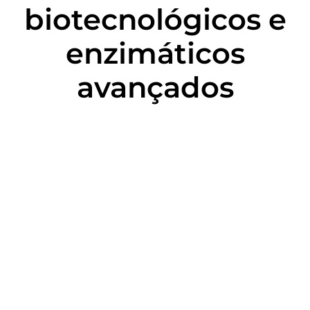
biotecnológicos e
enzimáticos
avançados