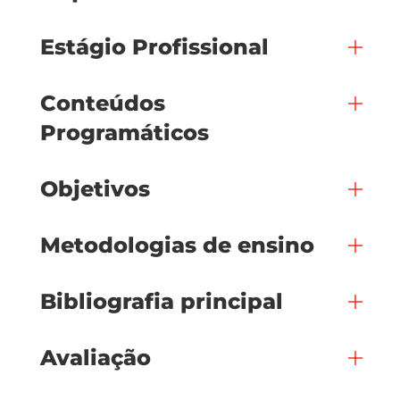
Estágio Profissional
Conteúdos
Programáticos
Objetivos
Metodologias de ensino
Bibliografia principal
Avaliação