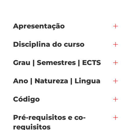
Apresentação
Disciplina do curso
Grau | Semestres | ECTS
Ano | Natureza | Lingua
Código
Pré-requisitos e co-
requisitos