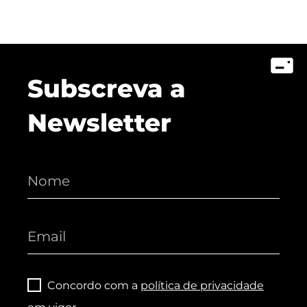
Subscreva a
Newsletter
Concordo com a
política de privacidade