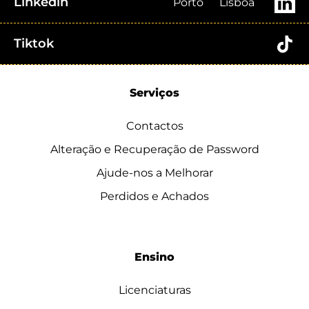
Linkedin
Porto
Lisboa
Tiktok
Serviços
Contactos
Alteração e Recuperação de Password
Ajude-nos a Melhorar
Perdidos e Achados
Ensino
Licenciaturas