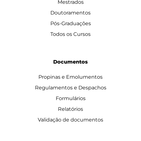
Mestrados
Doutoramentos
Pós-Graduações
Todos os Cursos
Documentos
Propinas e Emolumentos
Regulamentos e Despachos
Formulários
Relatórios
Validação de documentos