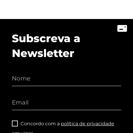
Subscreva a
Newsletter
Concordo com a
política de privacidade