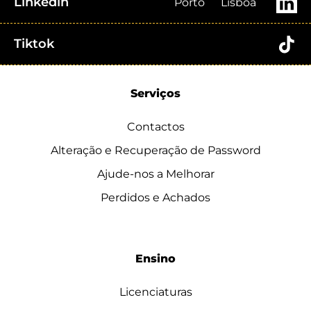
Linkedin
Porto
Lisboa
Tiktok
Serviços
Contactos
Alteração e Recuperação de Password
Ajude-nos a Melhorar
Perdidos e Achados
Ensino
Licenciaturas