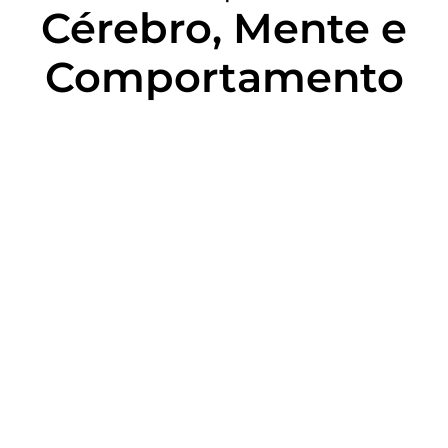
Cérebro, Mente e
Comportamento