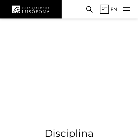
PT
EN
Disciplina