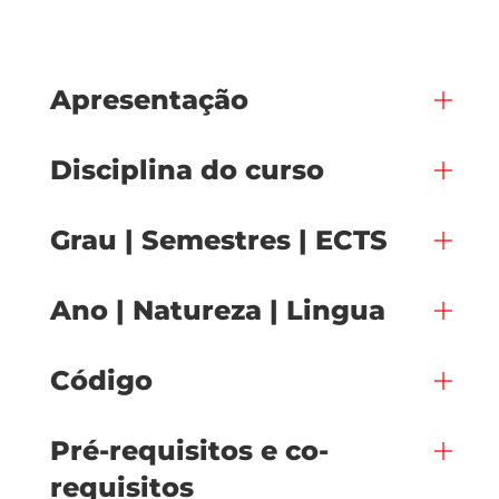
Apresentação
Disciplina do curso
Grau | Semestres | ECTS
Ano | Natureza | Lingua
Código
Pré-requisitos e co-
requisitos