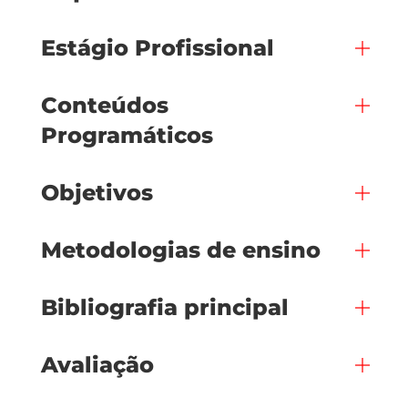
Estágio Profissional
Conteúdos
Programáticos
Objetivos
Metodologias de ensino
Bibliografia principal
Avaliação