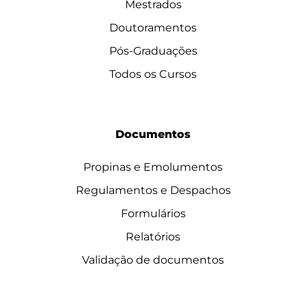
Mestrados
Doutoramentos
Pós-Graduações
Todos os Cursos
Documentos
Propinas e Emolumentos
Regulamentos e Despachos
Formulários
Relatórios
Validação de documentos