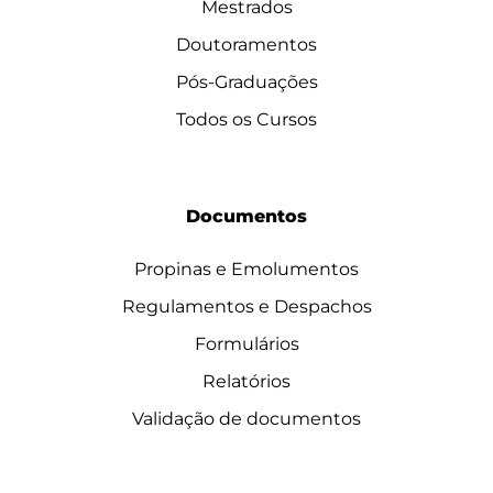
Mestrados
Doutoramentos
Pós-Graduações
Todos os Cursos
Documentos
Propinas e Emolumentos
Regulamentos e Despachos
Formulários
Relatórios
Validação de documentos