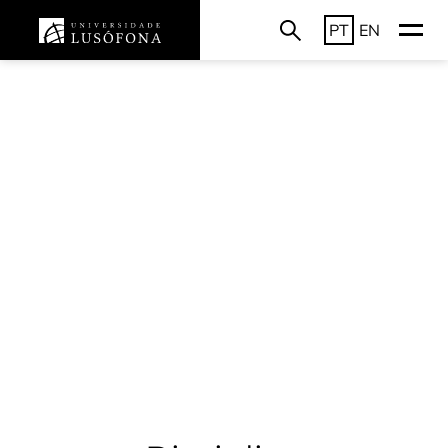
PT
EN