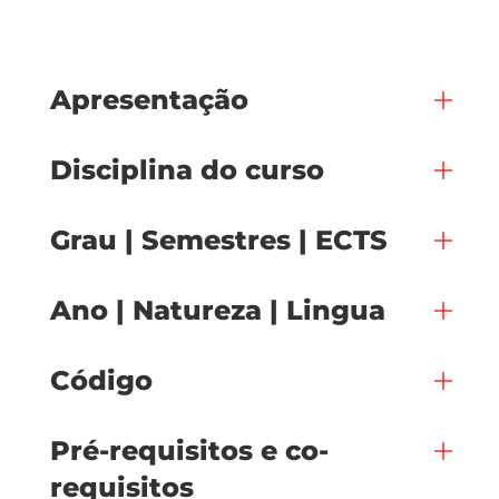
Apresentação
Disciplina do curso
Grau | Semestres | ECTS
Ano | Natureza | Lingua
Código
Pré-requisitos e co-
requisitos