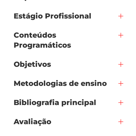
Estágio Profissional
Conteúdos
Programáticos
Objetivos
Metodologias de ensino
Bibliografia principal
Avaliação