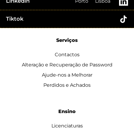
Linkedin
Porto
Lisboa
Tiktok
Serviços
Contactos
Alteração e Recuperação de Password
Ajude-nos a Melhorar
Perdidos e Achados
Ensino
Licenciaturas