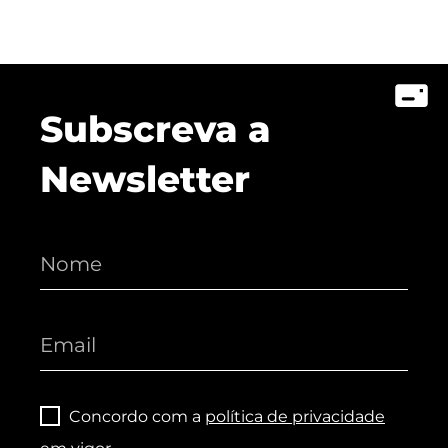
Subscreva a
Newsletter
Concordo com a
política de privacidade