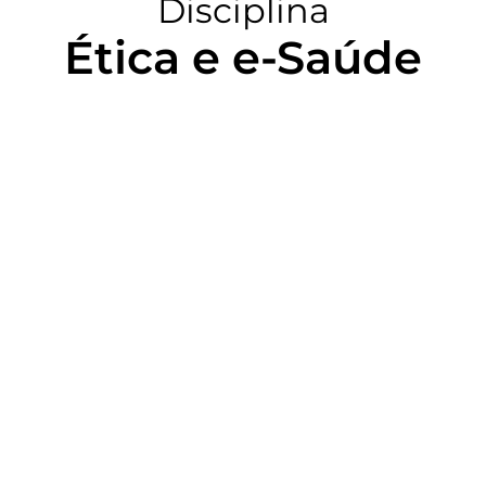
Disciplina
Ética e e-Saúde