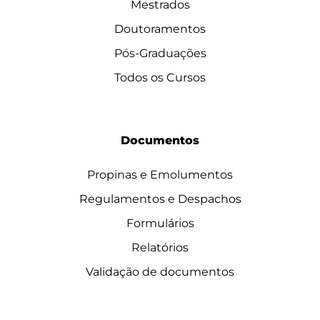
Mestrados
Doutoramentos
Pós-Graduações
Todos os Cursos
Documentos
Propinas e Emolumentos
Regulamentos e Despachos
Formulários
Relatórios
Validação de documentos