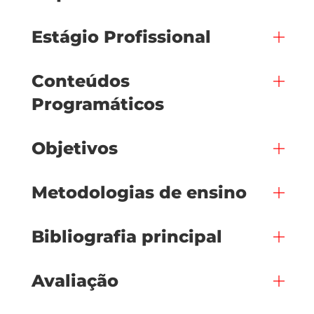
Estágio Profissional
Conteúdos
Programáticos
Objetivos
Metodologias de ensino
Bibliografia principal
Avaliação