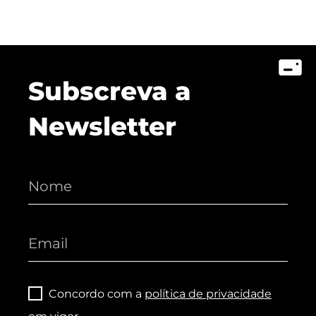
Subscreva a
Newsletter
Concordo com a
política de privacidade