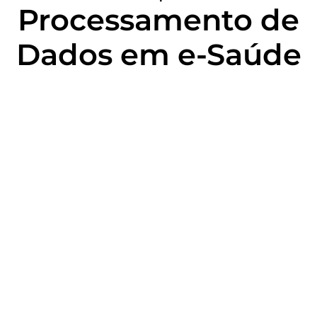
Processamento de
Dados em e-Saúde