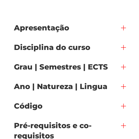
Apresentação
Disciplina do curso
Grau | Semestres | ECTS
Ano | Natureza | Lingua
Código
Pré-requisitos e co-
requisitos