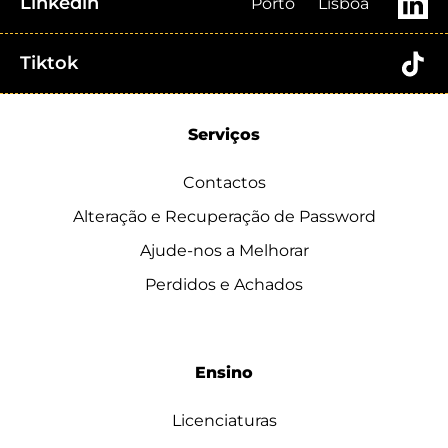
Linkedin
Porto
Lisboa
Tiktok
Serviços
Contactos
Alteração e Recuperação de Password
Ajude-nos a Melhorar
Perdidos e Achados
Ensino
Licenciaturas