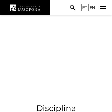
PT
EN
Disciplina