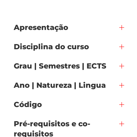
Apresentação
Disciplina do curso
Grau | Semestres | ECTS
Ano | Natureza | Lingua
Código
Pré-requisitos e co-
requisitos