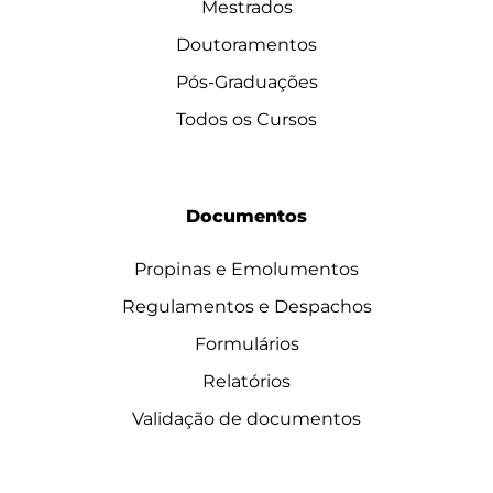
Mestrados
Doutoramentos
Pós-Graduações
Todos os Cursos
Documentos
Propinas e Emolumentos
Regulamentos e Despachos
Formulários
Relatórios
Validação de documentos