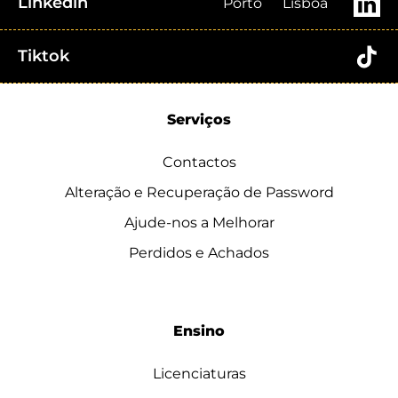
Linkedin
Porto
Lisboa
Tiktok
Serviços
Contactos
Alteração e Recuperação de Password
Ajude-nos a Melhorar
Perdidos e Achados
Ensino
Licenciaturas