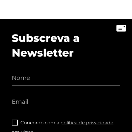
Subscreva a
Newsletter
Concordo com a
política de privacidade