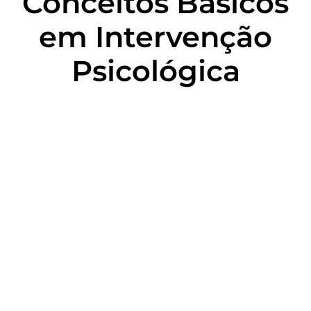
Conceitos Básicos
em Intervenção
Psicológica