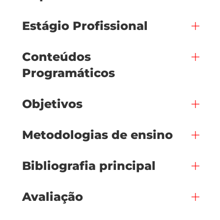
Estágio Profissional
Conteúdos
Programáticos
Objetivos
Metodologias de ensino
Bibliografia principal
Avaliação