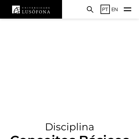
PT
EN
Disciplina