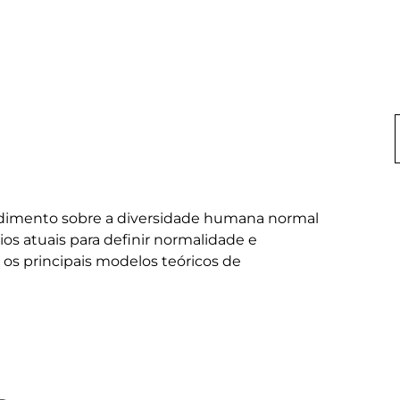
dimento sobre a diversidade humana normal 
rios atuais para definir normalidade e 
 os principais modelos teóricos de 