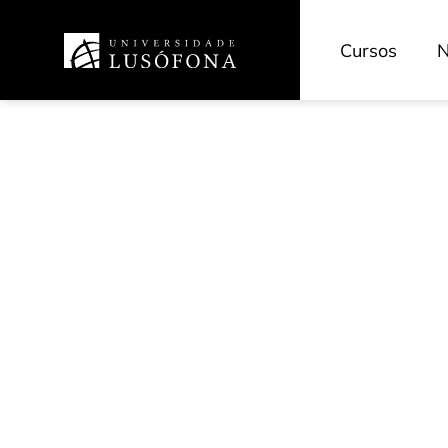
Cursos
N