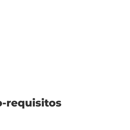
o-requisitos