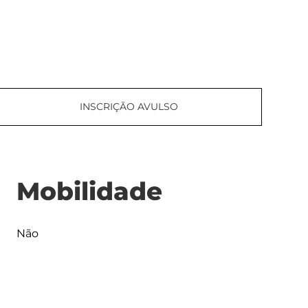
INSCRIÇÃO AVULSO
Mobilidade
Não