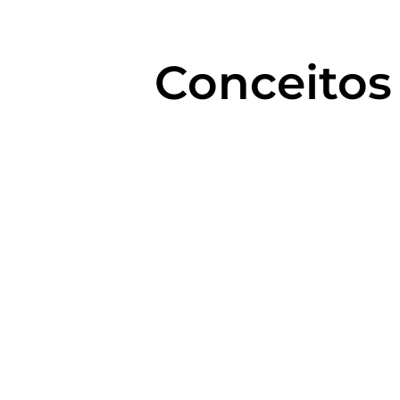
Conceitos