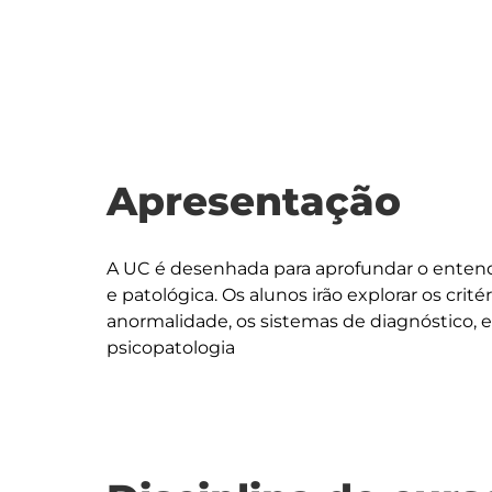
Apresentação
A UC é desenhada para aprofundar o enten
e patológica. Os alunos irão explorar os crité
anormalidade, os sistemas de diagnóstico, e