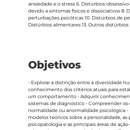
ansiedade e o stress 6. Distúrbios obsessivo
devido a sintomas físicos e dissociativos 8. 
perturbações psicóticas 10. Distúrbios de per
Objetivos
- Explorar a distinção entre a diversidade h
conhecimento dos critérios atuais para est
um comportamento - Adquirir conheciment
sistemas de diagnóstico - Compreender os d
normalidade ou anormalidade psicológica - 
modelos teóricos sobre a personalidade, as p
psicopatologia e as principais áreas de ação 