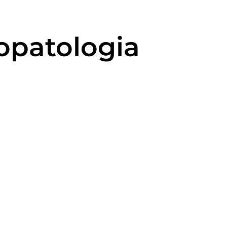
opatologia