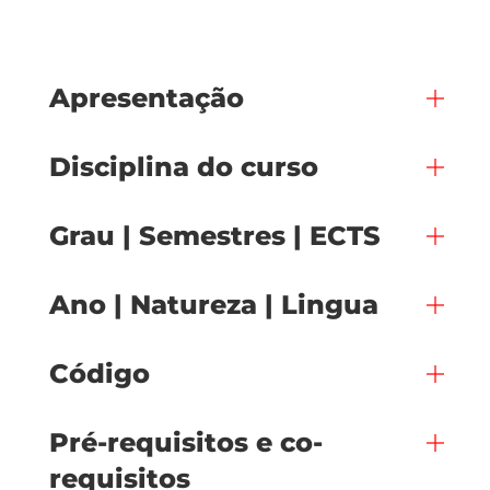
Apresentação
Disciplina do curso
Grau | Semestres | ECTS
Ano | Natureza | Lingua
Código
Pré-requisitos e co-
requisitos