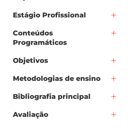
Estágio Profissional
Conteúdos
Programáticos
Objetivos
Metodologias de ensino
Bibliografia principal
Avaliação