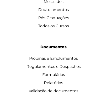
Mestrados
Doutoramentos
Pós-Graduações
Todos os Cursos
Documentos
Propinas e Emolumentos
Regulamentos e Despachos
Formulários
Relatórios
Validação de documentos