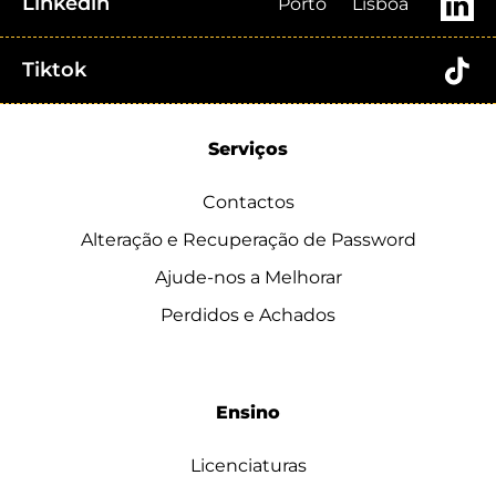
Linkedin
Porto
Lisboa
Tiktok
Serviços
Contactos
Alteração e Recuperação de Password
Ajude-nos a Melhorar
Perdidos e Achados
Ensino
Licenciaturas