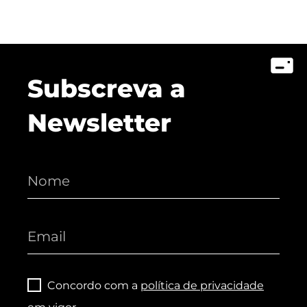
Subscreva a
Newsletter
Concordo com a
política de privacidade