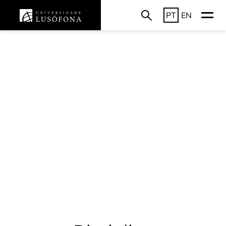
PT
EN