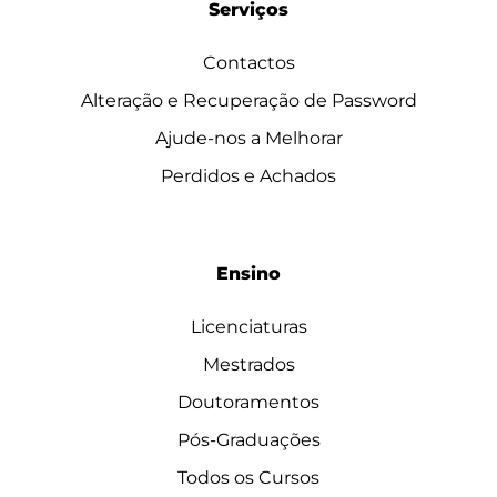
Serviços
Contactos
Alteração e Recuperação de Password
Ajude-nos a Melhorar
Perdidos e Achados
Ensino
Licenciaturas
Mestrados
Doutoramentos
Pós-Graduações
Todos os Cursos