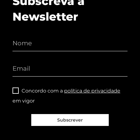
Subscreva a
Newsletter
Concordo com a
política de privacidade
em vigor
Subscrever