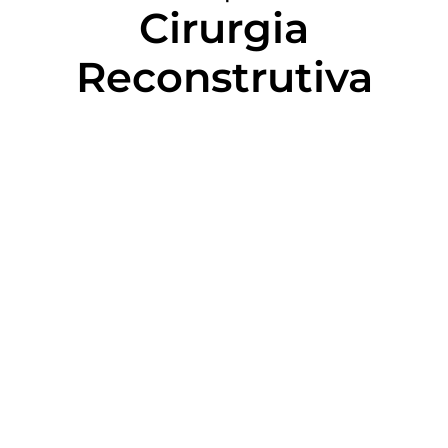
Cirurgia
Reconstrutiva