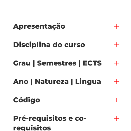
Apresentação
Disciplina do curso
Grau | Semestres | ECTS
Ano | Natureza | Lingua
Código
Pré-requisitos e co-
requisitos