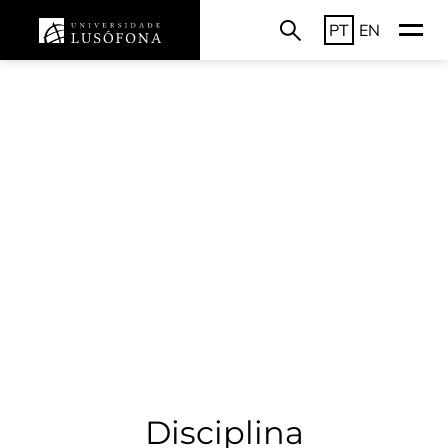
PT
EN
Disciplina