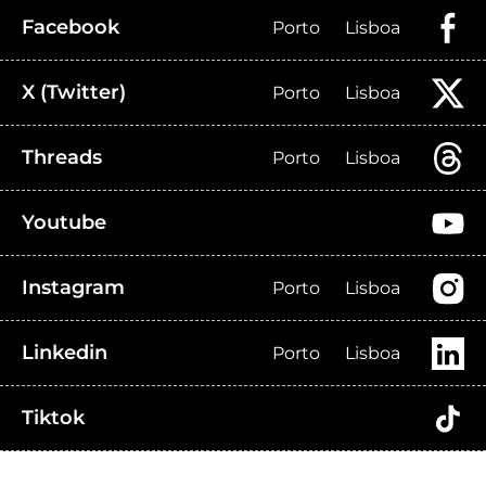
Facebook
Porto
Lisboa
X (Twitter)
Porto
Lisboa
Threads
Porto
Lisboa
Youtube
Instagram
Porto
Lisboa
Linkedin
Porto
Lisboa
Tiktok