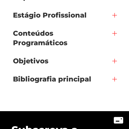
Estágio Profissional
Conteúdos
Programáticos
Objetivos
Bibliografia principal