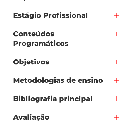
Estágio Profissional
Conteúdos
Programáticos
Objetivos
Metodologias de ensino
Bibliografia principal
Avaliação