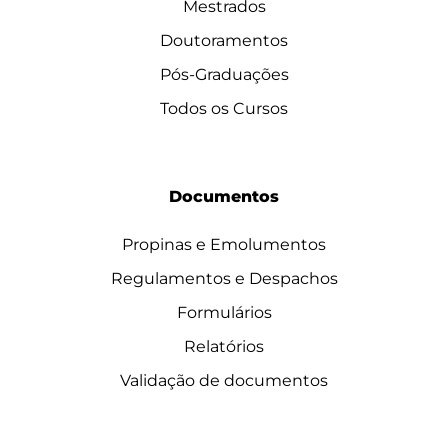
Mestrados
Doutoramentos
Pós-Graduações
Todos os Cursos
Documentos
Propinas e Emolumentos
Regulamentos e Despachos
Formulários
Relatórios
Validação de documentos