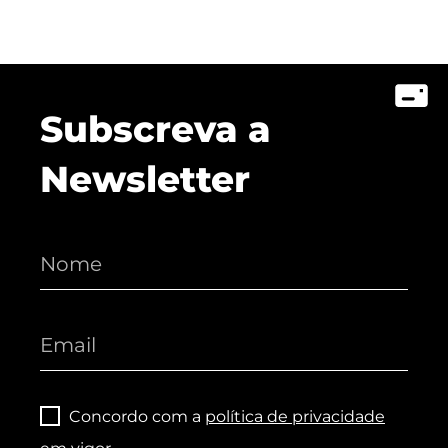
Subscreva a
Newsletter
Concordo com a
política de privacidade