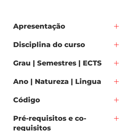
Apresentação
Disciplina do curso
Grau | Semestres | ECTS
Ano | Natureza | Lingua
Código
Pré-requisitos e co-
requisitos