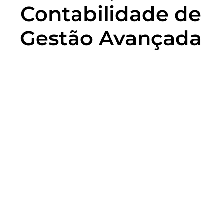
Contabilidade de
Gestão Avançada