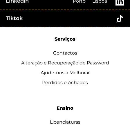
Linkedin
Porto
Lisboa
Tiktok
Serviços
Contactos
Alteração e Recuperação de Password
Ajude-nos a Melhorar
Perdidos e Achados
Ensino
Licenciaturas