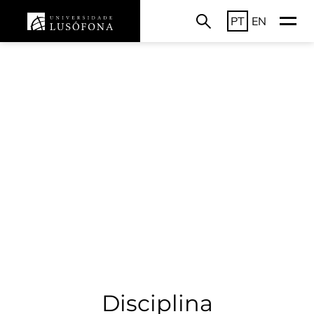
PT
EN
Disciplina