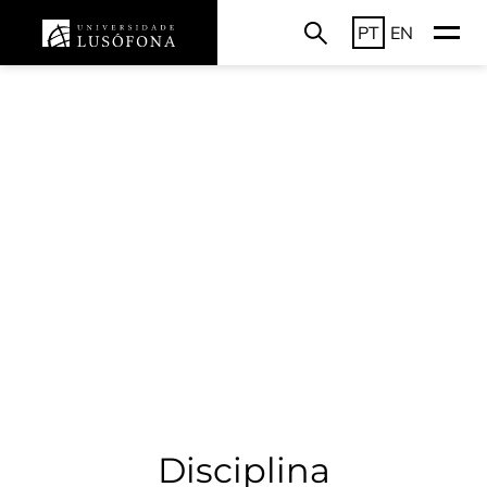
PT
EN
Disciplina