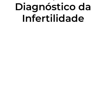
Diagnóstico da
Infertilidade