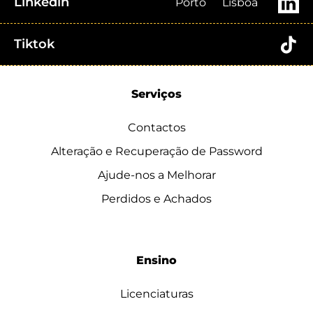
Linkedin
Porto
Lisboa
Tiktok
Serviços
Contactos
Alteração e Recuperação de Password
Ajude-nos a Melhorar
Perdidos e Achados
Ensino
Licenciaturas