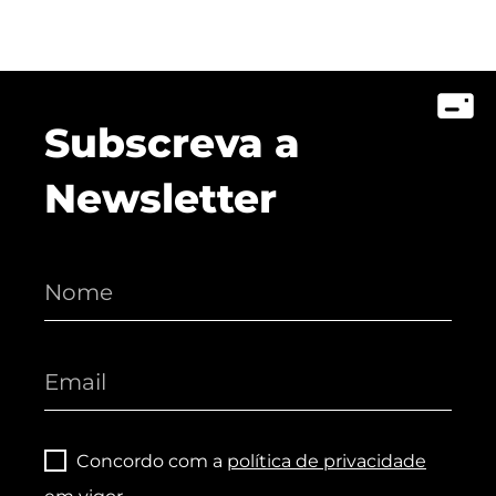
Subscreva a
Newsletter
Concordo com a
política de privacidade