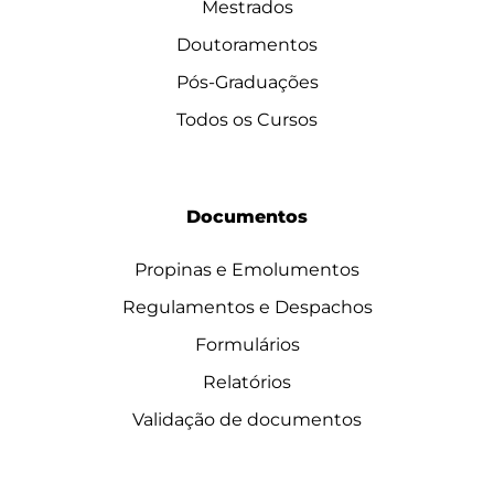
Mestrados
Doutoramentos
Pós-Graduações
Todos os Cursos
Documentos
Propinas e Emolumentos
Regulamentos e Despachos
Formulários
Relatórios
Validação de documentos