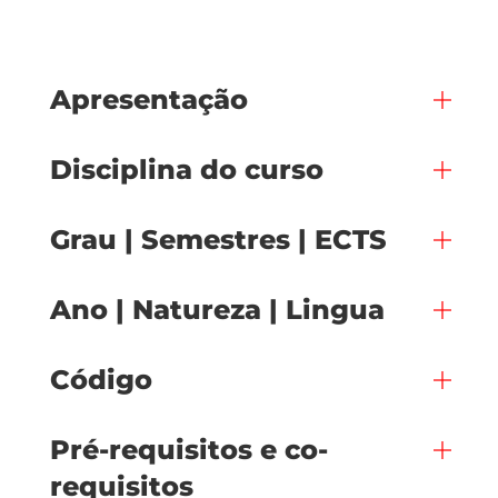
Apresentação
Disciplina do curso
Grau | Semestres | ECTS
Ano | Natureza | Lingua
Código
Pré-requisitos e co-
requisitos