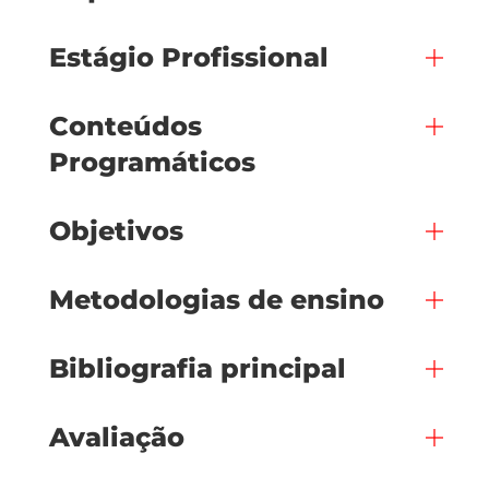
Estágio Profissional
Conteúdos
Programáticos
Objetivos
Metodologias de ensino
Bibliografia principal
Avaliação