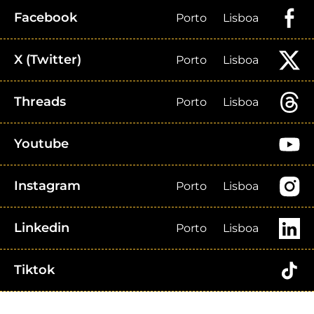
Facebook
Porto
Lisboa
X (Twitter)
Porto
Lisboa
Threads
Porto
Lisboa
Youtube
Instagram
Porto
Lisboa
Linkedin
Porto
Lisboa
Tiktok