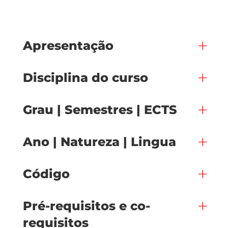
Apresentação
Disciplina do curso
Grau | Semestres | ECTS
Ano | Natureza | Lingua
Código
Pré-requisitos e co-
requisitos