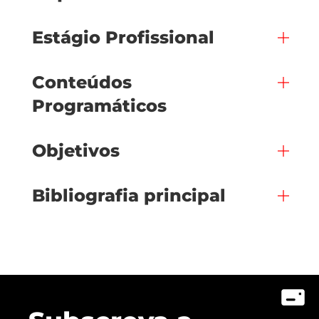
Estágio Profissional
Conteúdos
Programáticos
Objetivos
Bibliografia principal