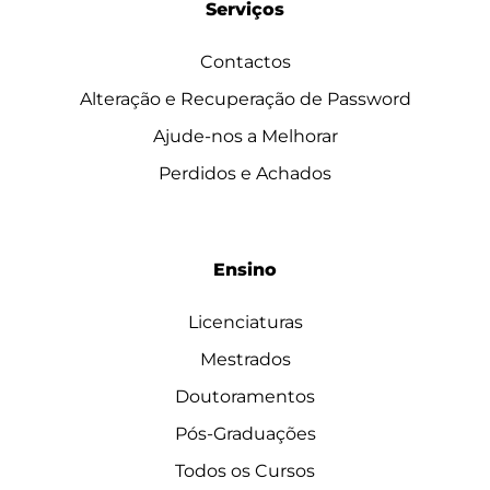
Serviços
Contactos
Alteração e Recuperação de Password
Ajude-nos a Melhorar
Perdidos e Achados
Ensino
Licenciaturas
Mestrados
Doutoramentos
Pós-Graduações
Todos os Cursos