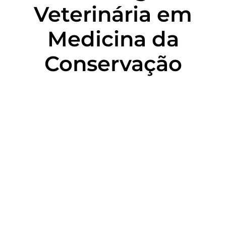
Veterinária em
Medicina da
Conservação