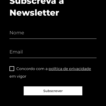
Subscreva a
Newsletter
Concordo com a
política de privacidade
em vigor
Subscrever