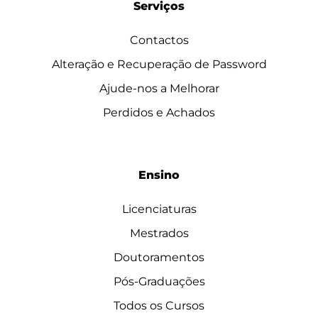
Serviços
Contactos
Alteração e Recuperação de Password
Ajude-nos a Melhorar
Perdidos e Achados
Ensino
Licenciaturas
Mestrados
Doutoramentos
Pós-Graduações
Todos os Cursos