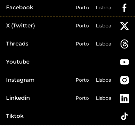
Facebook
Porto
Lisboa
X (Twitter)
Porto
Lisboa
Threads
Porto
Lisboa
Youtube
Instagram
Porto
Lisboa
Linkedin
Porto
Lisboa
Tiktok