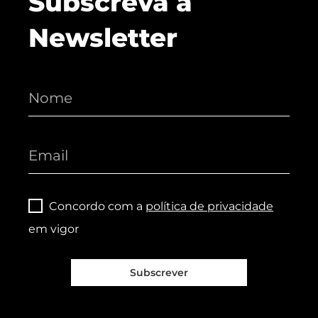
Subscreva a
Newsletter
Concordo com a
política de privacidade
em vigor
Subscrever