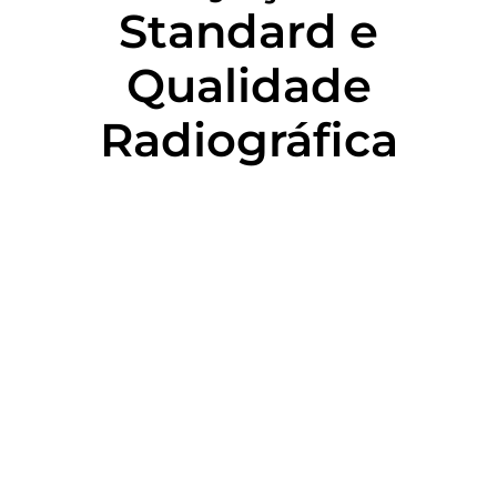
Standard e
Qualidade
Radiográfica