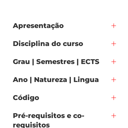
Apresentação
Disciplina do curso
Grau | Semestres | ECTS
Ano | Natureza | Lingua
Código
Pré-requisitos e co-
requisitos