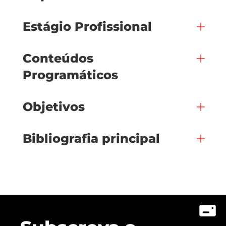
Estágio Profissional
Conteúdos
Programáticos
Objetivos
Bibliografia principal