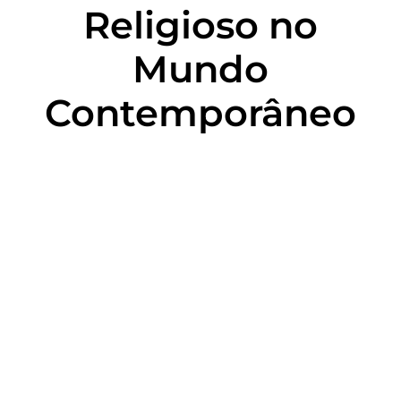
Religioso no
Mundo
Contemporâneo