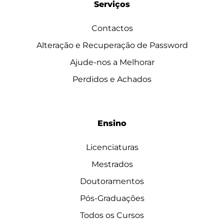
Serviços
Contactos
Alteração e Recuperação de Password
Ajude-nos a Melhorar
Perdidos e Achados
Ensino
Licenciaturas
Mestrados
Doutoramentos
Pós-Graduações
Todos os Cursos