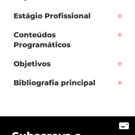
Estágio Profissional
Conteúdos
Programáticos
Objetivos
Bibliografia principal