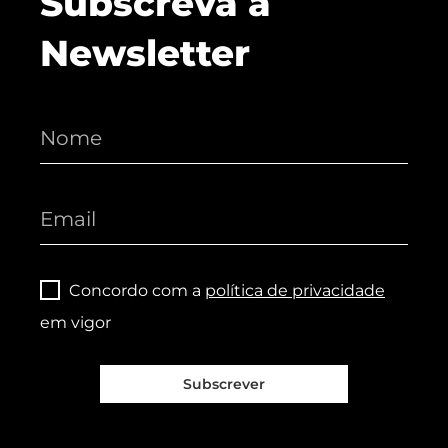
Subscreva a
Newsletter
Concordo com a
política de privacidade
em vigor
Subscrever