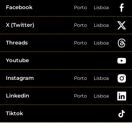
Facebook
Porto
Lisboa
X (Twitter)
Porto
Lisboa
Threads
Porto
Lisboa
Youtube
Instagram
Porto
Lisboa
Linkedin
Porto
Lisboa
Tiktok