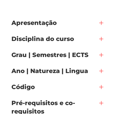
Apresentação
Disciplina do curso
Grau | Semestres | ECTS
Ano | Natureza | Lingua
Código
Pré-requisitos e co-
requisitos