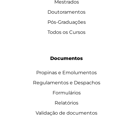
Mestrados
Doutoramentos
Pós-Graduações
Todos os Cursos
Documentos
Propinas e Emolumentos
Regulamentos e Despachos
Formulários
Relatórios
Validação de documentos