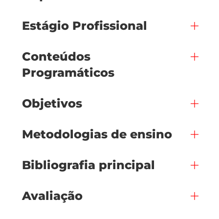
Estágio Profissional
Conteúdos
Programáticos
Objetivos
Metodologias de ensino
Bibliografia principal
Avaliação