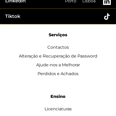
Linkedin
Porto
Lisboa
Tiktok
Serviços
Contactos
Alteração e Recuperação de Password
Ajude-nos a Melhorar
Perdidos e Achados
Ensino
Licenciaturas