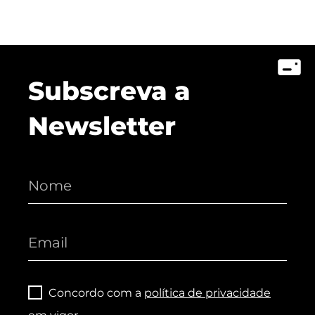
Subscreva a
Newsletter
Concordo com a
política de privacidade