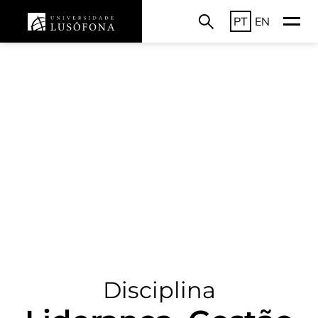
PT
EN
Disciplina