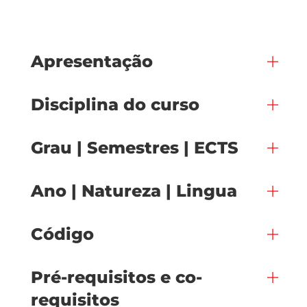
Apresentação
Disciplina do curso
Grau | Semestres | ECTS
Ano | Natureza | Lingua
Código
Pré-requisitos e co-
requisitos