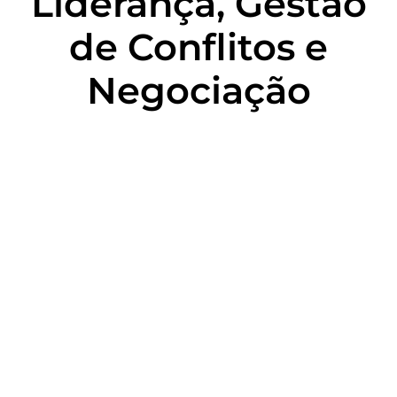
Liderança, Gestão
de Conflitos e
Negociação