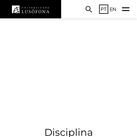
PT
EN
Disciplina