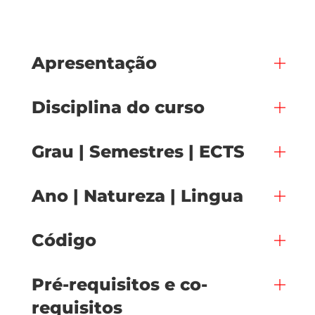
Apresentação
Disciplina do curso
Grau | Semestres | ECTS
Ano | Natureza | Lingua
Código
Pré-requisitos e co-
requisitos