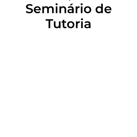
Seminário de
Tutoria