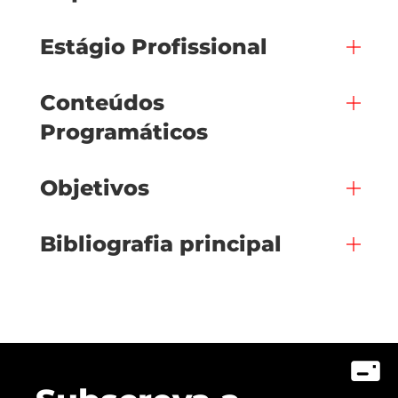
Estágio Profissional
Conteúdos
Programáticos
Objetivos
Bibliografia principal