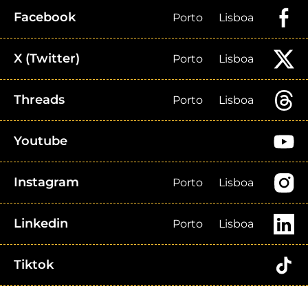
Facebook
Porto
Lisboa
X (Twitter)
Porto
Lisboa
Threads
Porto
Lisboa
Youtube
Instagram
Porto
Lisboa
Linkedin
Porto
Lisboa
Tiktok