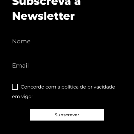
Subscreva a
Newsletter
Concordo com a
política de privacidade
em vigor
Subscrever