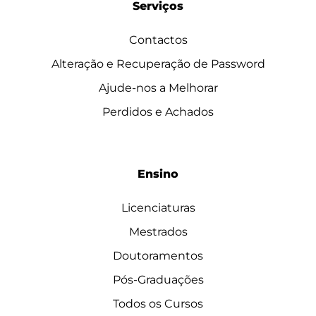
Serviços
Contactos
Alteração e Recuperação de Password
Ajude-nos a Melhorar
Perdidos e Achados
Ensino
Licenciaturas
Mestrados
Doutoramentos
Pós-Graduações
Todos os Cursos