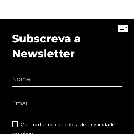
Subscreva a
Newsletter
Concordo com a
política de privacidade