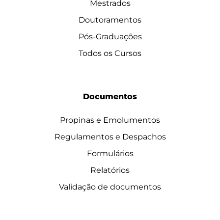
Mestrados
Doutoramentos
Pós-Graduações
Todos os Cursos
Documentos
Propinas e Emolumentos
Regulamentos e Despachos
Formulários
Relatórios
Validação de documentos