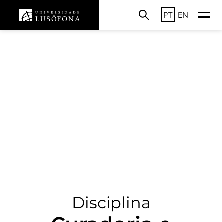
PT
EN
Disciplina