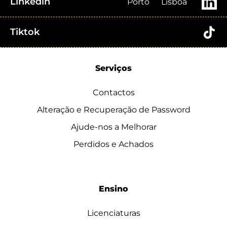
Linkedin
Porto
Lisboa
Tiktok
Serviços
Contactos
Alteração e Recuperação de Password
Ajude-nos a Melhorar
Perdidos e Achados
Ensino
Licenciaturas