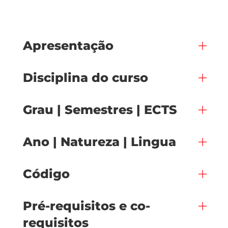
Apresentação
Disciplina do curso
Grau | Semestres | ECTS
Ano | Natureza | Lingua
Código
Pré-requisitos e co-
requisitos