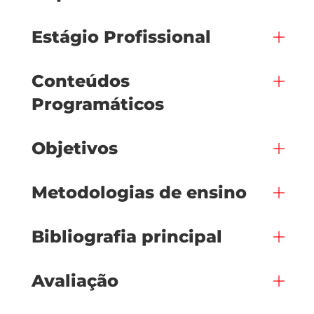
Estágio Profissional
Conteúdos
Programáticos
Objetivos
Metodologias de ensino
Bibliografia principal
Avaliação