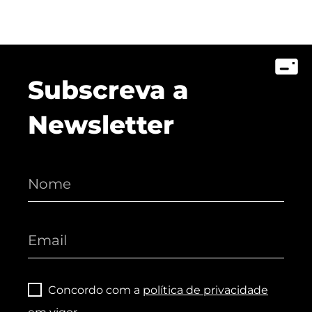
Subscreva a
Newsletter
Concordo com a
política de privacidade