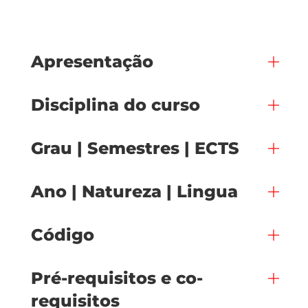
Apresentação
Disciplina do curso
Grau | Semestres | ECTS
Ano | Natureza | Lingua
Código
Pré-requisitos e co-
requisitos