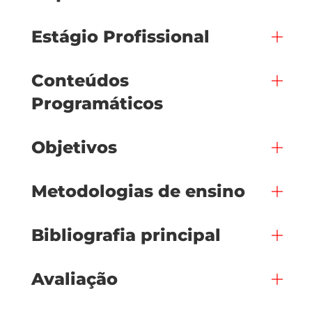
Estágio Profissional
Conteúdos
Programáticos
Objetivos
Metodologias de ensino
Bibliografia principal
Avaliação