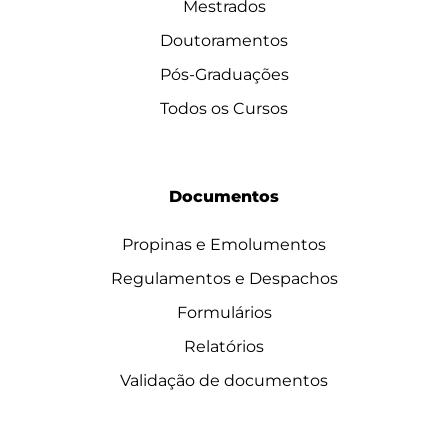
Mestrados
Doutoramentos
Pós-Graduações
Todos os Cursos
Documentos
Propinas e Emolumentos
Regulamentos e Despachos
Formulários
Relatórios
Validação de documentos