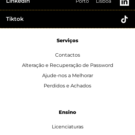
Linkedin
Porto
Lisboa
Tiktok
Serviços
Contactos
Alteração e Recuperação de Password
Ajude-nos a Melhorar
Perdidos e Achados
Ensino
Licenciaturas