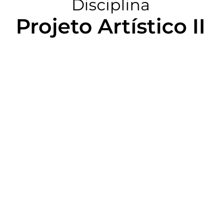
Disciplina
Projeto Artístico II