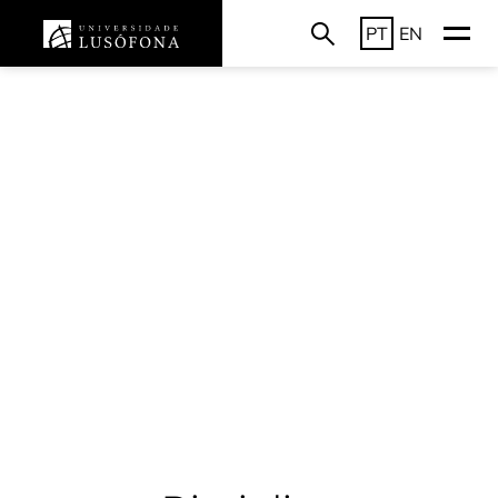
PT
EN