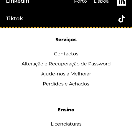
Linkedin
Porto
Lisboa
Tiktok
Serviços
Contactos
Alteração e Recuperação de Password
Ajude-nos a Melhorar
Perdidos e Achados
Ensino
Licenciaturas