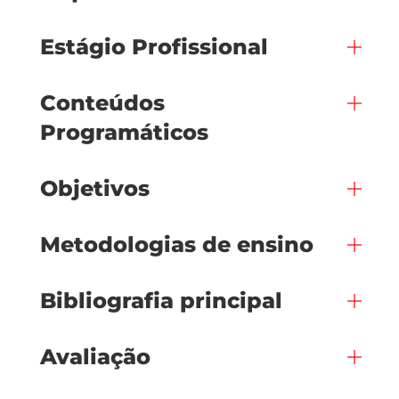
Estágio Profissional
Conteúdos
Programáticos
Objetivos
Metodologias de ensino
Bibliografia principal
Avaliação