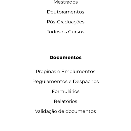
Mestrados
Doutoramentos
Pós-Graduações
Todos os Cursos
Documentos
Propinas e Emolumentos
Regulamentos e Despachos
Formulários
Relatórios
Validação de documentos