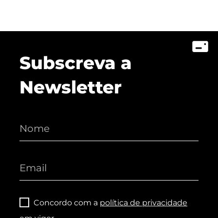
Subscreva a
Newsletter
Concordo com a
política de privacidade