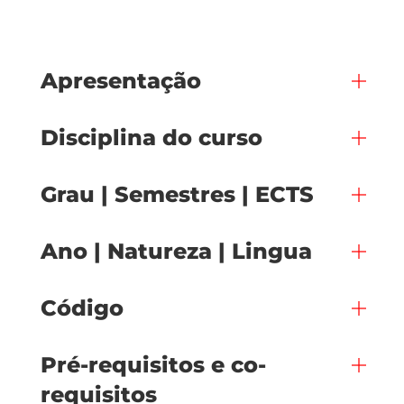
Apresentação
Disciplina do curso
Grau | Semestres | ECTS
Ano | Natureza | Lingua
Código
Pré-requisitos e co-
requisitos