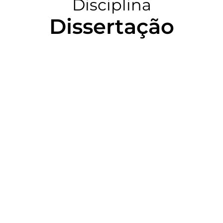
Disciplina
Dissertação