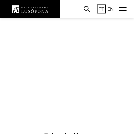
PT
EN