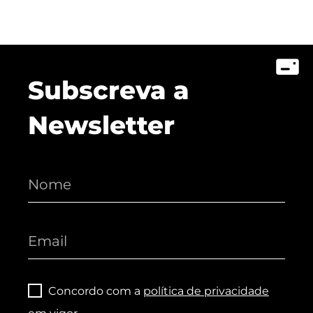
Subscreva a
Newsletter
Concordo com a
política de privacidade