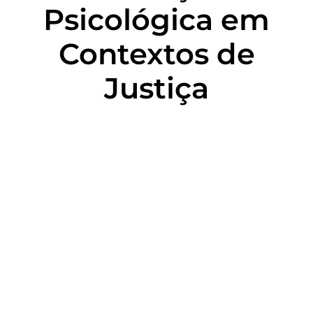
Psicológica em
Contextos de
Justiça