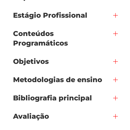
Estágio Profissional
Conteúdos
Programáticos
Objetivos
Metodologias de ensino
Bibliografia principal
Avaliação