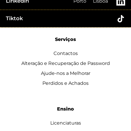
Linkedin
Porto
Lisboa
Tiktok
Serviços
Contactos
Alteração e Recuperação de Password
Ajude-nos a Melhorar
Perdidos e Achados
Ensino
Licenciaturas