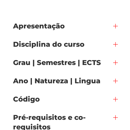
Apresentação
Disciplina do curso
Grau | Semestres | ECTS
Ano | Natureza | Lingua
Código
Pré-requisitos e co-
requisitos