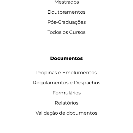
Mestrados
Doutoramentos
Pós-Graduações
Todos os Cursos
Documentos
Propinas e Emolumentos
Regulamentos e Despachos
Formulários
Relatórios
Validação de documentos