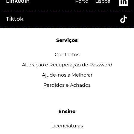
Linkedin
Porto
Lisboa
Tiktok
Serviços
Contactos
Alteração e Recuperação de Password
Ajude-nos a Melhorar
Perdidos e Achados
Ensino
Licenciaturas