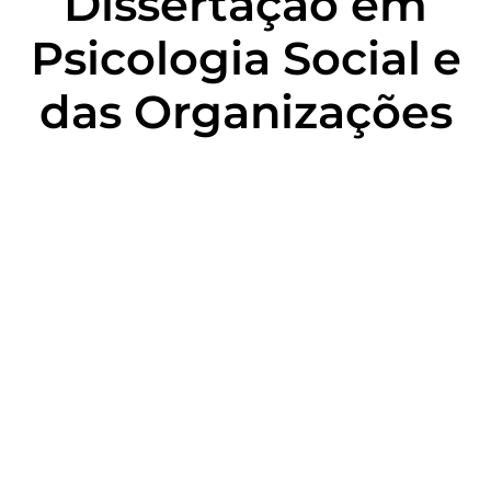
Dissertação em
Psicologia Social e
das Organizações