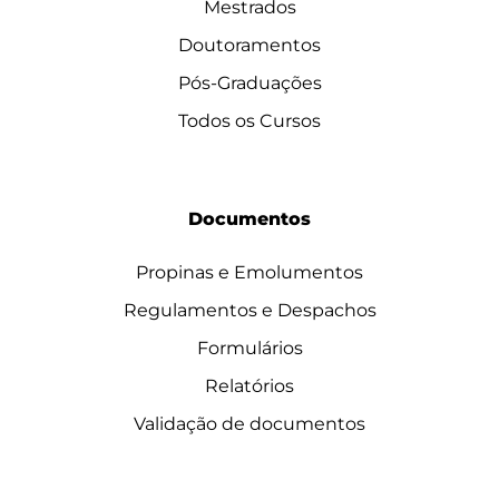
Mestrados
Doutoramentos
Pós-Graduações
Todos os Cursos
Documentos
Propinas e Emolumentos
Regulamentos e Despachos
Formulários
Relatórios
Validação de documentos