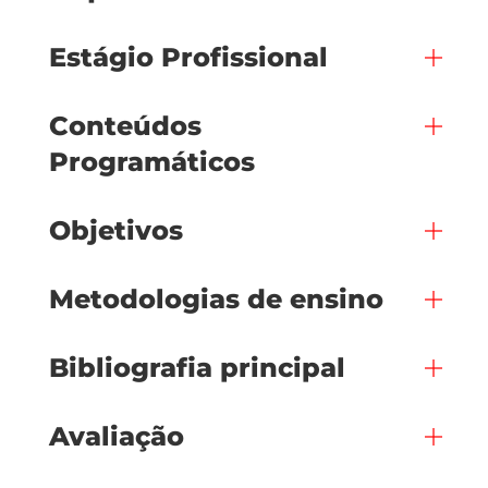
Estágio Profissional
Conteúdos
Programáticos
Objetivos
Metodologias de ensino
Bibliografia principal
Avaliação