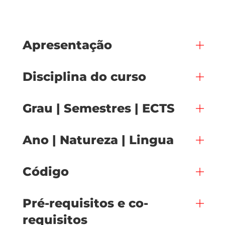
Apresentação
Disciplina do curso
Grau | Semestres | ECTS
Ano | Natureza | Lingua
Código
Pré-requisitos e co-
requisitos