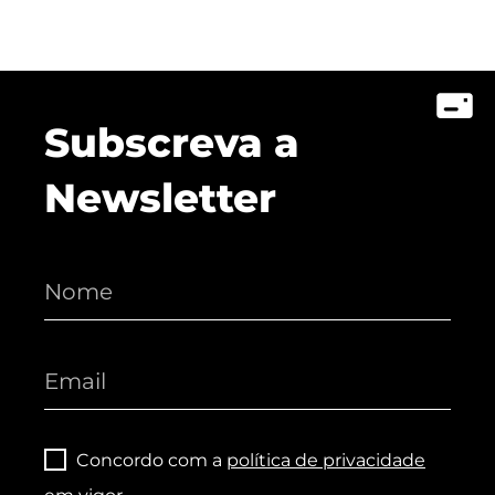
Subscreva a
Newsletter
Concordo com a
política de privacidade