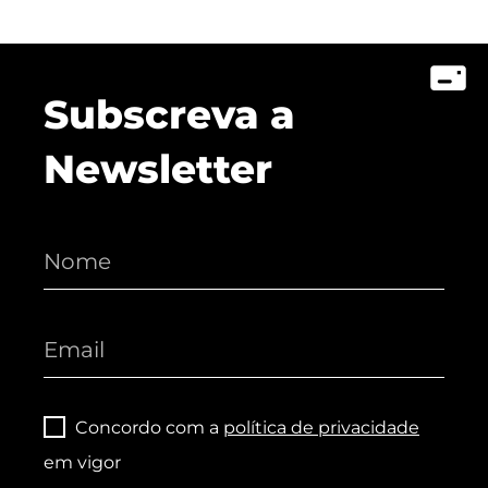
Subscreva a
Newsletter
Concordo com a
política de privacidade
em vigor