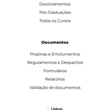
Doutoramentos
Pós-Graduações
Todos os Cursos
Documentos
Propinas e Emolumentos
Regulamentos e Despachos
Formulários
Relatórios
Validação de documentos
Lisboa