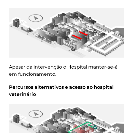
Apesar da intervenção o Hospital manter-se-á
em funcionamento.
Percursos alternativos e acesso ao hospital
veterinário