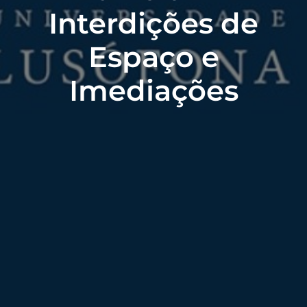
Interdições de
Espaço e
Imediações