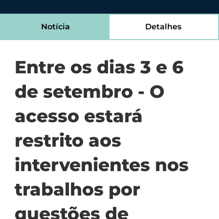
Notícia
Detalhes
Entre os dias 3 e 6
de setembro - O
acesso estará
restrito aos
intervenientes nos
trabalhos por
questões de