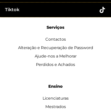
Tiktok
Serviços
Contactos
Alteração e Recuperação de Password
Ajude-nos a Melhorar
Perdidos e Achados
Ensino
Licenciaturas
Mestrados