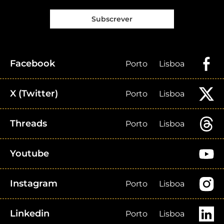
Subscrever
Facebook
Porto
Lisboa
X (Twitter)
Porto
Lisboa
Threads
Porto
Lisboa
Youtube
Instagram
Porto
Lisboa
Linkedin
Porto
Lisboa