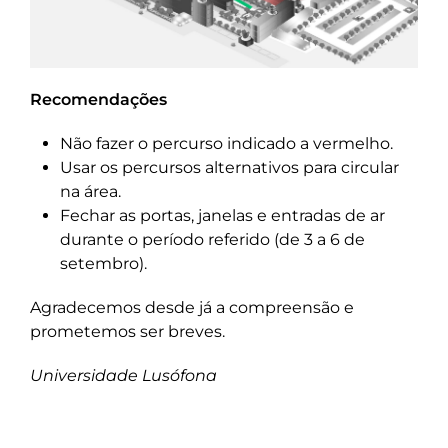
Recomendações
Não fazer o percurso indicado a vermelho.
Usar os percursos alternativos para circular
na área.
Fechar as portas, janelas e entradas de ar
durante o período referido (de 3 a 6 de
setembro).
Agradecemos desde já a compreensão e
prometemos ser breves.
Universidade Lusófona