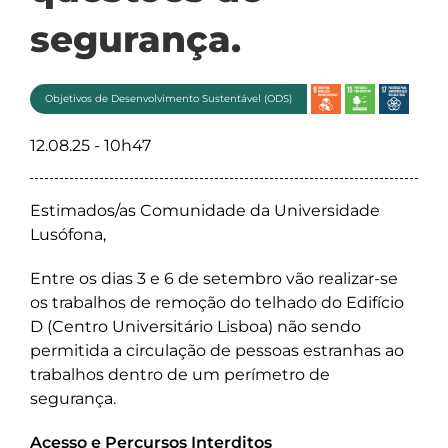
segurança.
Objetivos de Desenvolvimento Sustentável (ODS)
12.08.25 - 10h47
Estimados/as Comunidade da Universidade
Lusófona,
Entre os dias 3 e 6 de setembro vão realizar-se
os trabalhos de remoção do telhado do Edifício
D (Centro Universitário Lisboa) não sendo
permitida a circulação de pessoas estranhas ao
trabalhos dentro de um perímetro de
segurança.
Acesso e Percursos Interditos