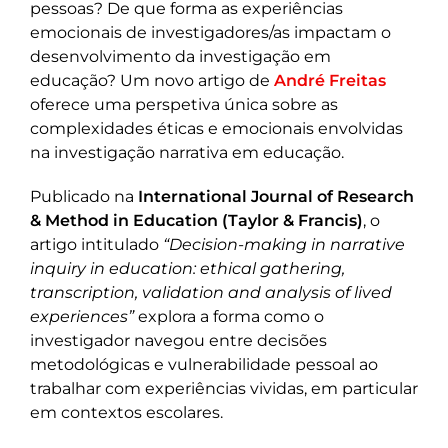
pessoas? De que forma as experiências
emocionais de investigadores/as impactam o
desenvolvimento da investigação em
educação? Um novo artigo de
André Freitas
oferece uma perspetiva única sobre as
complexidades éticas e emocionais envolvidas
na investigação narrativa em educação.
Publicado na
International Journal of Research
& Method in Education (Taylor & Francis)
, o
artigo intitulado
“Decision-making in narrative
inquiry in education: ethical gathering,
transcription, validation and analysis of lived
experiences”
explora a forma como o
investigador navegou entre decisões
metodológicas e vulnerabilidade pessoal ao
trabalhar com experiências vividas, em particular
em contextos escolares.