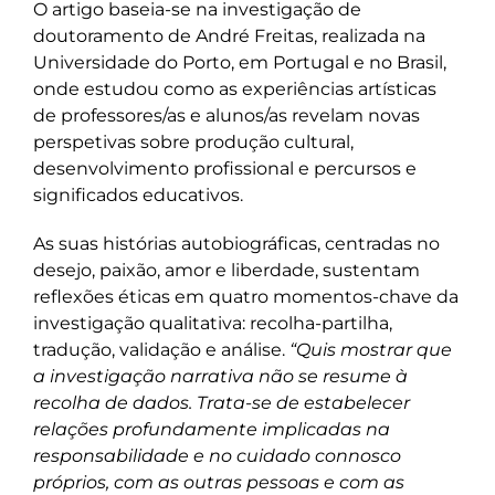
O artigo baseia-se na investigação de
doutoramento de André Freitas, realizada na
Universidade do Porto, em Portugal e no Brasil,
onde estudou como as experiências artísticas
de professores/as e alunos/as revelam novas
perspetivas sobre produção cultural,
desenvolvimento profissional e percursos e
significados educativos.
As suas histórias autobiográficas, centradas no
desejo, paixão, amor e liberdade, sustentam
reflexões éticas em quatro momentos-chave da
investigação qualitativa: recolha-partilha,
tradução, validação e análise.
“Quis mostrar que
a investigação narrativa não se resume à
recolha de dados. Trata-se de estabelecer
relações profundamente implicadas na
responsabilidade e no cuidado connosco
próprios, com as outras pessoas e com as