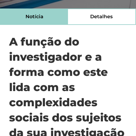
Notícia
Detalhes
A função do
investigador e a
forma como este
lida com as
complexidades
sociais dos sujeitos
da sua investigação