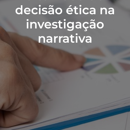
decisão ética na
investigação
narrativa