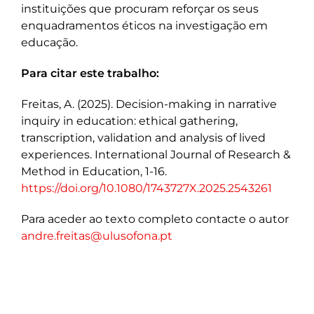
instituições que procuram reforçar os seus
enquadramentos éticos na investigação em
educação.
Para citar este trabalho:
Freitas, A. (2025). Decision-making in narrative
inquiry in education: ethical gathering,
transcription, validation and analysis of lived
experiences. International Journal of Research &
Method in Education, 1-16.
https://doi.org/10.1080/1743727X.2025.2543261
Para aceder ao texto completo contacte o autor
andre.freitas@ulusofona.pt