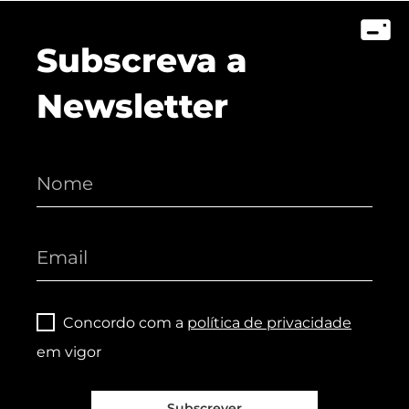
Subscreva a
Newsletter
Concordo com a
política de privacidade
em vigor
Subscrever