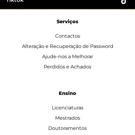
Tiktok
Serviços
Contactos
Alteração e Recuperação de Password
Ajude-nos a Melhorar
Perdidos e Achados
Ensino
Licenciaturas
Mestrados
Doutoramentos