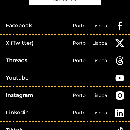
Facebook
Porto
Lisboa
X (Twitter)
Porto
Lisboa
Threads
Porto
Lisboa
Youtube
Instagram
Porto
Lisboa
Linkedin
Porto
Lisboa