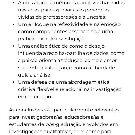
A utilização de métodos narrativos baseados
nas artes para explorar as experiências
vividas de professores/as e alunos/as.
Um enfoque na reflexividade e na emoção
como componentes essenciais de uma
prática ética de investigação.
Uma análise ética de como o desejo
influencia a recolha-partilha de dados, como
a paixão orienta a tradução, como o amor
sustenta a validação, e como a liberdade
guia a análise.
Uma defesa de uma abordagem ética
criativa, flexível e relacional na investigação
em educação.
As conclusões são particularmente relevantes
para investigadores/as, educadores/as e
estudantes de pós-graduação envolvidos em
investigações qualitativas, bem como para