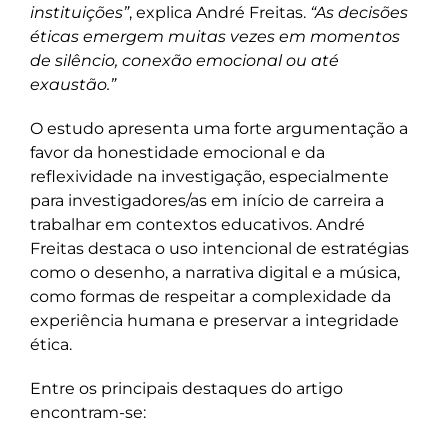
instituições”
, explica André Freitas.
“As decisões
éticas emergem muitas vezes em momentos
de silêncio, conexão emocional ou até
exaustão.”
O estudo apresenta uma forte argumentação a
favor da honestidade emocional e da
reflexividade na investigação, especialmente
para investigadores/as em início de carreira a
trabalhar em contextos educativos. André
Freitas destaca o uso intencional de estratégias
como o desenho, a narrativa digital e a música,
como formas de respeitar a complexidade da
experiência humana e preservar a integridade
ética.
Entre os principais destaques do artigo
encontram-se: