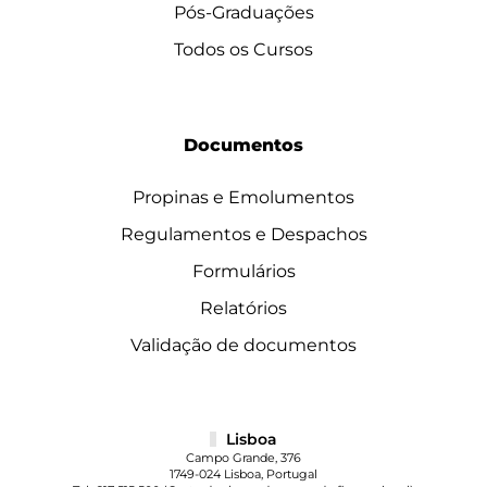
Pós-Graduações
Todos os Cursos
Documentos
Propinas e Emolumentos
Regulamentos e Despachos
Formulários
Relatórios
Validação de documentos
Lisboa
Campo Grande, 376
1749-024 Lisboa, Portugal