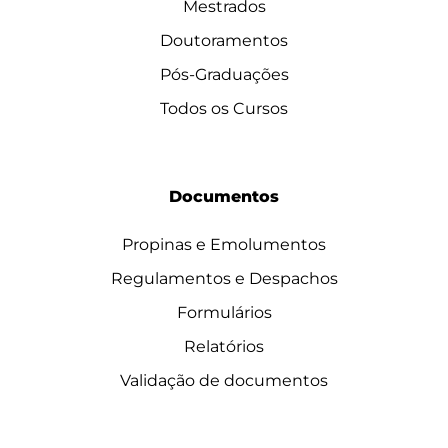
Mestrados
Doutoramentos
Pós-Graduações
Todos os Cursos
Documentos
Propinas e Emolumentos
Regulamentos e Despachos
Formulários
Relatórios
Validação de documentos