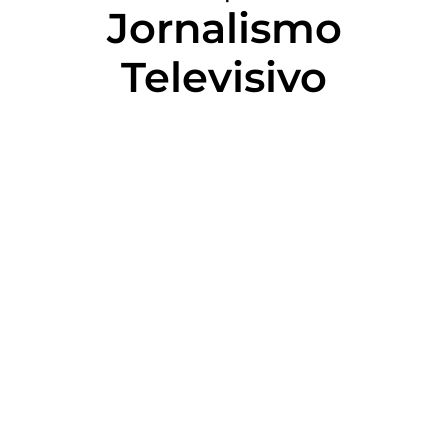
Jornalismo
Televisivo