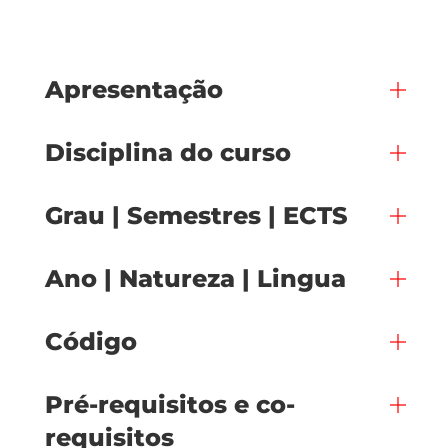
Apresentação
Disciplina do curso
Grau | Semestres | ECTS
Ano | Natureza | Lingua
Código
Pré-requisitos e co-
requisitos