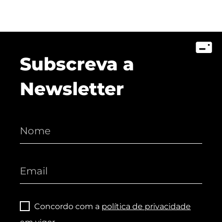
Subscreva a
Newsletter
Concordo com a
política de privacidade