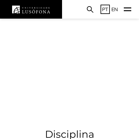
PT
EN
Disciplina