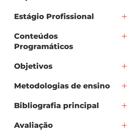
Estágio Profissional
Conteúdos
Programáticos
Objetivos
Metodologias de ensino
Bibliografia principal
Avaliação