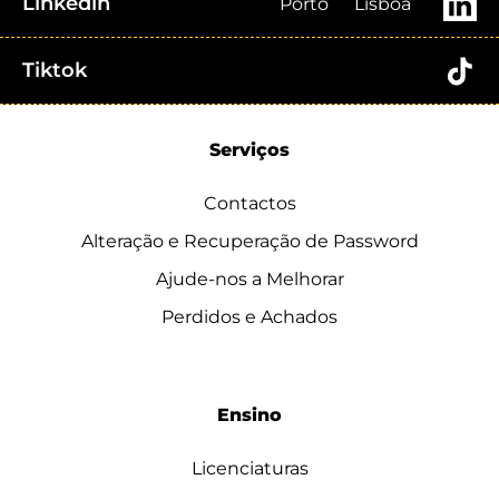
Linkedin
Porto
Lisboa
Tiktok
Serviços
Contactos
Alteração e Recuperação de Password
Ajude-nos a Melhorar
Perdidos e Achados
Ensino
Licenciaturas