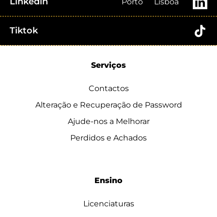
Linkedin
Porto
Lisboa
Tiktok
Serviços
Contactos
Alteração e Recuperação de Password
Ajude-nos a Melhorar
Perdidos e Achados
Ensino
Licenciaturas