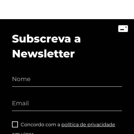
Subscreva a
Newsletter
Concordo com a
política de privacidade