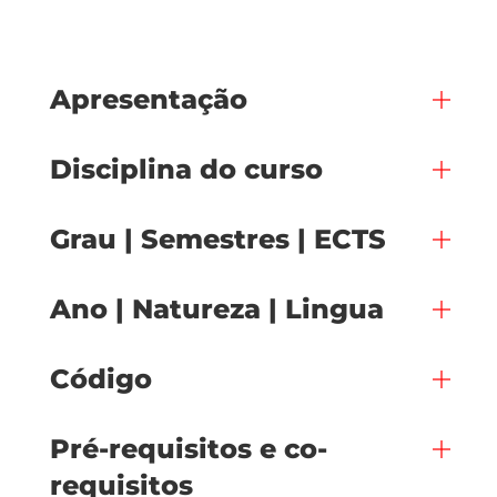
Apresentação
Disciplina do curso
Grau | Semestres | ECTS
Ano | Natureza | Lingua
Código
Pré-requisitos e co-
requisitos