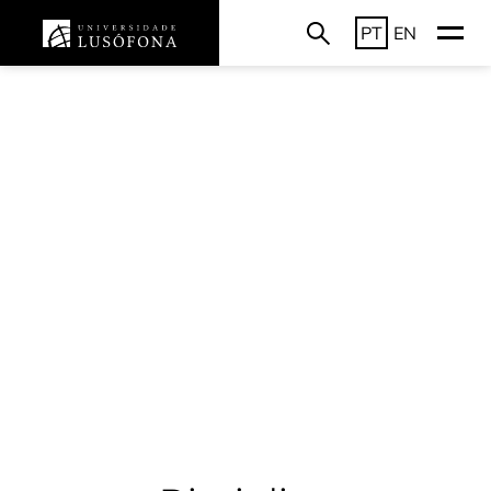
PT
EN