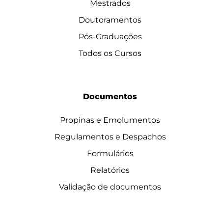
Mestrados
Doutoramentos
Pós-Graduações
Todos os Cursos
Documentos
Propinas e Emolumentos
Regulamentos e Despachos
Formulários
Relatórios
Validação de documentos