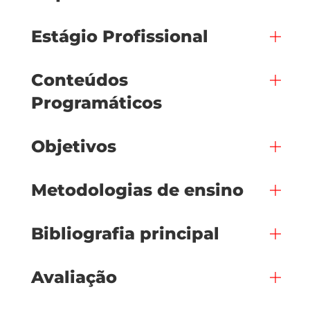
Estágio Profissional
Conteúdos
Programáticos
Objetivos
Metodologias de ensino
Bibliografia principal
Avaliação