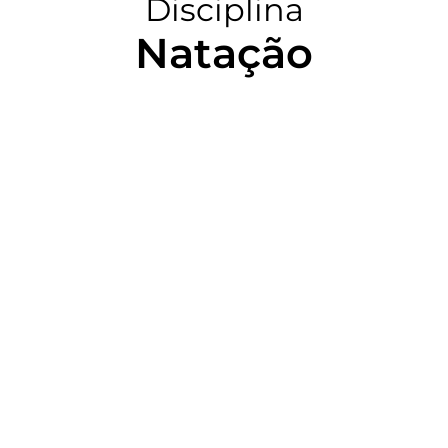
Disciplina
Natação