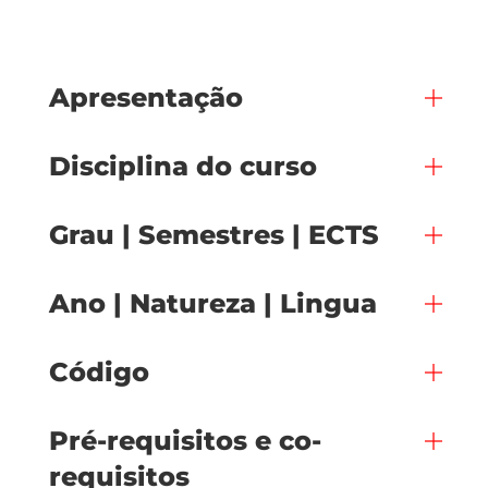
Apresentação
Disciplina do curso
Grau | Semestres | ECTS
Ano | Natureza | Lingua
Código
Pré-requisitos e co-
requisitos