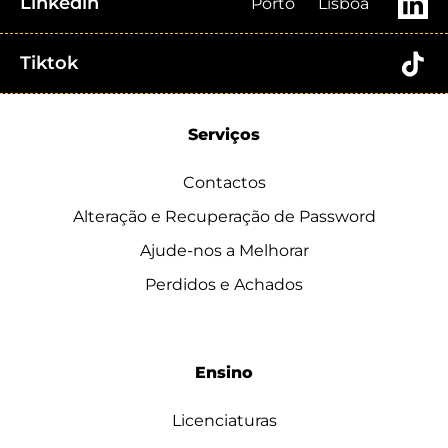
Linkedin
Porto
Lisboa
Tiktok
Serviços
Contactos
Alteração e Recuperação de Password
Ajude-nos a Melhorar
Perdidos e Achados
Ensino
Licenciaturas