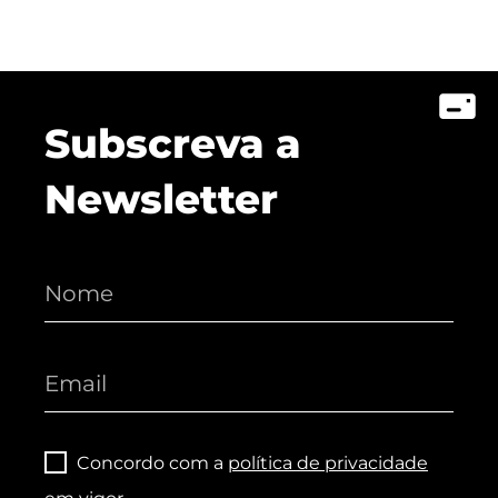
Subscreva a
Newsletter
Concordo com a
política de privacidade