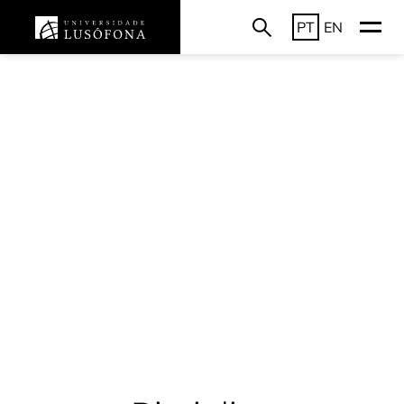
PT
EN