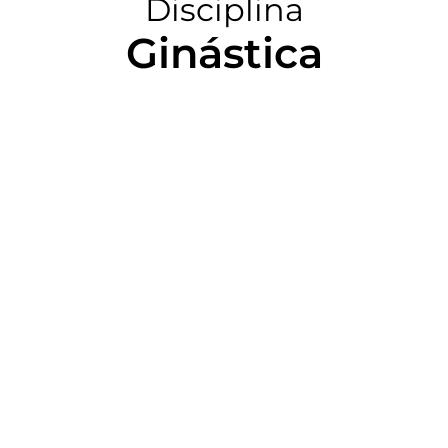
Disciplina
Ginástica