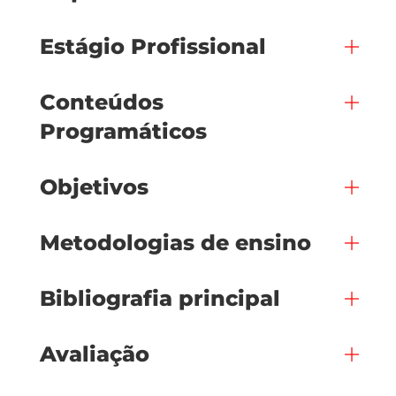
Estágio Profissional
Conteúdos
Programáticos
Objetivos
Metodologias de ensino
Bibliografia principal
Avaliação