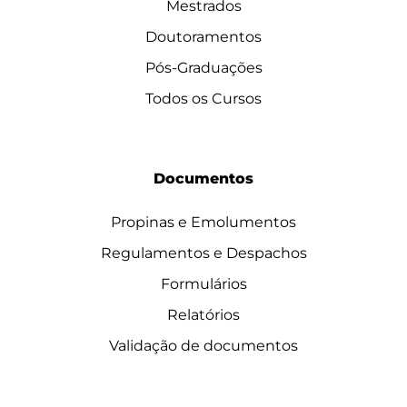
Mestrados
Doutoramentos
Pós-Graduações
Todos os Cursos
Documentos
Propinas e Emolumentos
Regulamentos e Despachos
Formulários
Relatórios
Validação de documentos