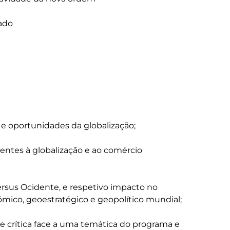
 e oportunidades da globalização;

acentes à globalização e ao comércio 
versus Ocidente, e respetivo impacto no 
mico, geoestratégico e geopolítico mundial;

se crítica face a uma temática do programa e 