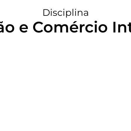
Disciplina
ão e Comércio In