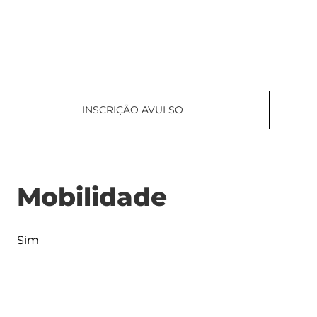
INSCRIÇÃO AVULSO
Mobilidade
Sim