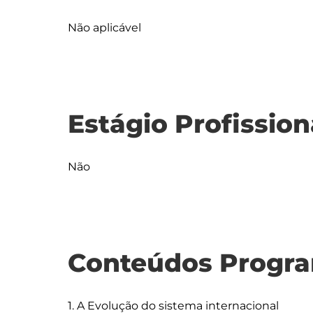
Não aplicável
Estágio Profission
Não
Conteúdos Progra
1. A Evolução do sistema internacional
