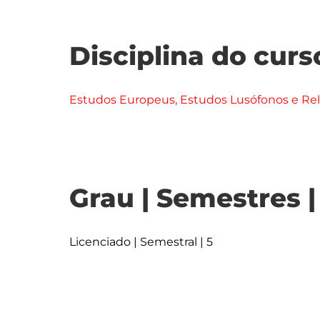
Disciplina do curs
Estudos Europeus, Estudos Lusófonos e Rel
Grau | Semestres 
Licenciado | Semestral | 5