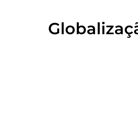
Globalizaç