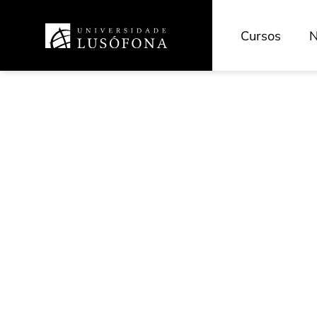
Cursos
N