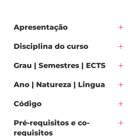
Apresentação
Disciplina do curso
Grau | Semestres | ECTS
Ano | Natureza | Lingua
Código
Pré-requisitos e co-
requisitos