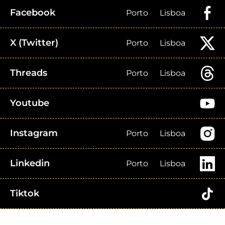
Facebook
Porto
Lisboa
X (Twitter)
Porto
Lisboa
Threads
Porto
Lisboa
Youtube
Instagram
Porto
Lisboa
Linkedin
Porto
Lisboa
Tiktok