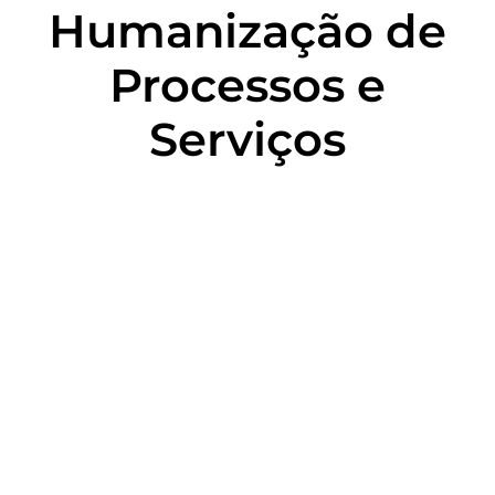
Humanização de
Processos e
Serviços