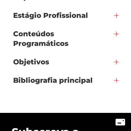
Estágio Profissional
Conteúdos
Programáticos
Objetivos
Bibliografia principal