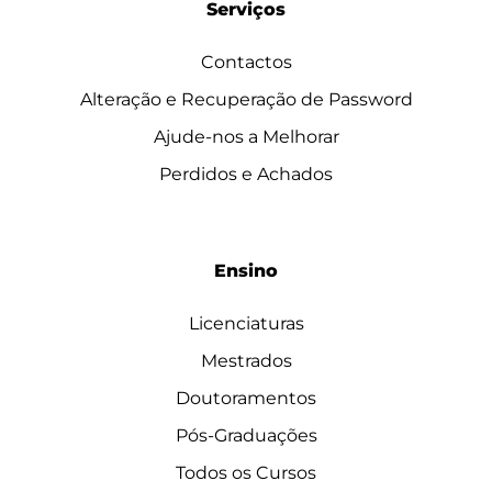
Serviços
Contactos
Alteração e Recuperação de Password
Ajude-nos a Melhorar
Perdidos e Achados
Ensino
Licenciaturas
Mestrados
Doutoramentos
Pós-Graduações
Todos os Cursos