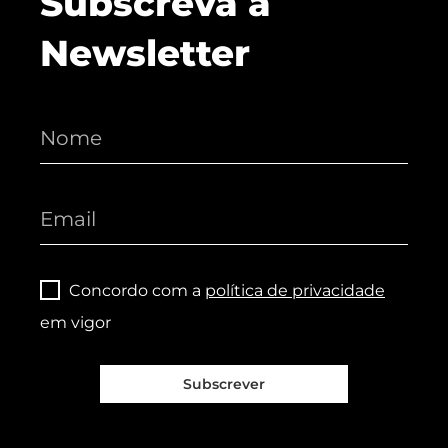
Subscreva a
Newsletter
Concordo com a
política de privacidade
em vigor
Subscrever