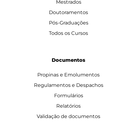
Mestrados
Doutoramentos
Pós-Graduações
Todos os Cursos
Documentos
Propinas e Emolumentos
Regulamentos e Despachos
Formulários
Relatórios
Validação de documentos