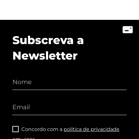
Subscreva a
Newsletter
Concordo com a
política de privacidade