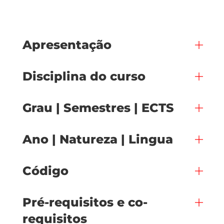
Apresentação
Disciplina do curso
Grau | Semestres | ECTS
Ano | Natureza | Lingua
Código
Pré-requisitos e co-
requisitos