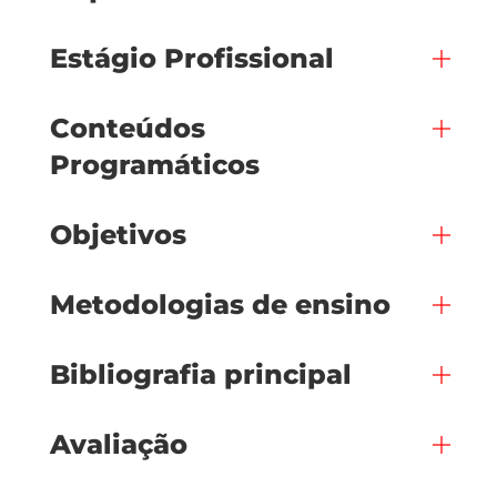
Estágio Profissional
Conteúdos
Programáticos
Objetivos
Metodologias de ensino
Bibliografia principal
Avaliação