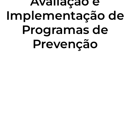
Avaliação e
Implementação de
Programas de
Prevenção