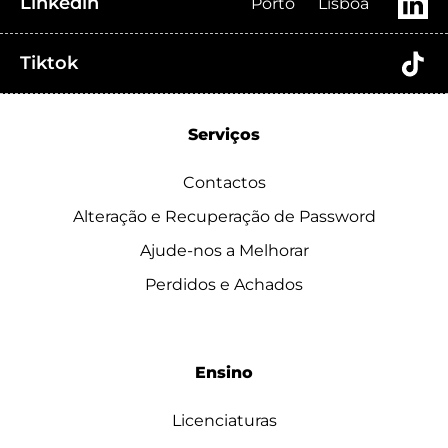
Linkedin
Porto
Lisboa
Tiktok
Serviços
Contactos
Alteração e Recuperação de Password
Ajude-nos a Melhorar
Perdidos e Achados
Ensino
Licenciaturas