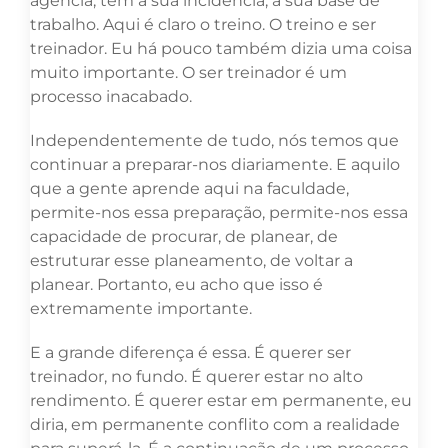
agência, tem a sua incidência, a sua base de
trabalho. Aqui é claro o treino. O treino e ser
treinador. Eu há pouco também dizia uma coisa
muito importante. O ser treinador é um
processo inacabado.
Independentemente de tudo, nós temos que
continuar a preparar-nos diariamente. E aquilo
que a gente aprende aqui na faculdade,
permite-nos essa preparação, permite-nos essa
capacidade de procurar, de planear, de
estruturar esse planeamento, de voltar a
planear. Portanto, eu acho que isso é
extremamente importante.
E a grande diferença é essa. É querer ser
treinador, no fundo. É querer estar no alto
rendimento. É querer estar em permanente, eu
diria, em permanente conflito com a realidade