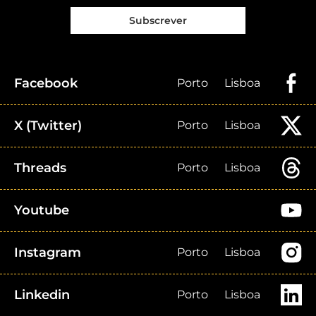
Subscrever
Facebook
Porto
Lisboa
X (Twitter)
Porto
Lisboa
Threads
Porto
Lisboa
Youtube
Instagram
Porto
Lisboa
Linkedin
Porto
Lisboa