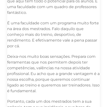
que aqui tem todo o potencial para os alunos. É
uma faculdade com um quadro de professores
fantástico.
É uma faculdade com um programa muito forte
na área dos mestrados. Falo daquilo que
conheço mais do treino, desportivo, de
rendimento. E efetivamente vale a pena passar
por cá.
Deixa-nos muito boas sensações. Prepara com
ferramentas que nos permitem depois ter
competências, valências na nossa atividade
profissional. Eu acho que a grande vantagem é a
nossa escolha, porque queremos continuar
ligado ao treino e queremos ser treinadores. Isso
é fundamental.
Portanto, cada um dos mestrados tem a sua