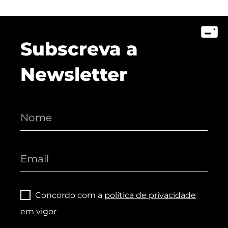
Subscreva a
Newsletter
Concordo com a
política de privacidade
em vigor