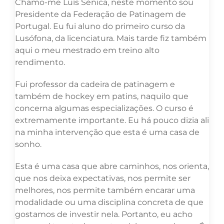
Chamo-me Luís Sénica, neste momento sou
Presidente da Federação de Patinagem de
Portugal. Eu fui aluno do primeiro curso da
Lusófona, da licenciatura. Mais tarde fiz também
aqui o meu mestrado em treino alto
rendimento.
Fui professor da cadeira de patinagem e
também de hockey em patins, naquilo que
concerna algumas especializações. O curso é
extremamente importante. Eu há pouco dizia ali
na minha intervenção que esta é uma casa de
sonho.
Esta é uma casa que abre caminhos, nos orienta,
que nos deixa expectativas, nos permite ser
melhores, nos permite também encarar uma
modalidade ou uma disciplina concreta de que
gostamos de investir nela. Portanto, eu acho