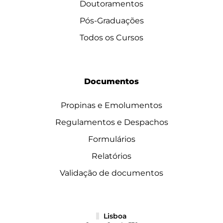
Doutoramentos
Pós-Graduações
Todos os Cursos
Documentos
Propinas e Emolumentos
Regulamentos e Despachos
Formulários
Relatórios
Validação de documentos
Lisboa