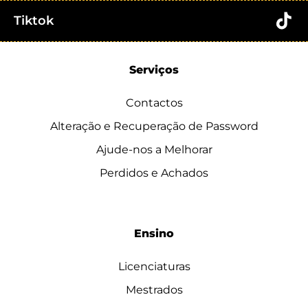
Tiktok
Serviços
Contactos
Alteração e Recuperação de Password
Ajude-nos a Melhorar
Perdidos e Achados
Ensino
Licenciaturas
Mestrados