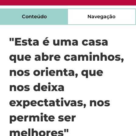
Conteúdo
Navegação
"Esta é uma casa
que abre caminhos,
nos orienta, que
nos deixa
expectativas, nos
permite ser
melhores"