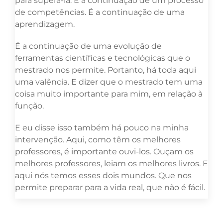
para superá-la. É a continuação de um processo
de competências. É a continuação de uma
aprendizagem.
É a continuação de uma evolução de
ferramentas científicas e tecnológicas que o
mestrado nos permite. Portanto, há toda aqui
uma valência. E dizer que o mestrado tem uma
coisa muito importante para mim, em relação à
função.
E eu disse isso também há pouco na minha
intervenção. Aqui, como têm os melhores
professores, é importante ouvi-los. Ouçam os
melhores professores, leiam os melhores livros. E
aqui nós temos esses dois mundos. Que nos
permite preparar para a vida real, que não é fácil.