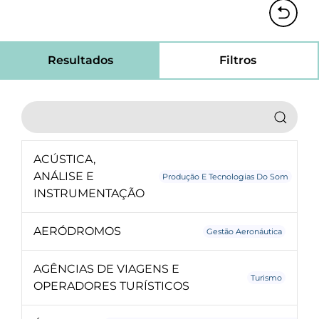
Resultados
Filtros
ACÚSTICA,
ANÁLISE E
Produção E Tecnologias Do Som
INSTRUMENTAÇÃO
AERÓDROMOS
Gestão Aeronáutica
AGÊNCIAS DE VIAGENS E
Turismo
OPERADORES TURÍSTICOS