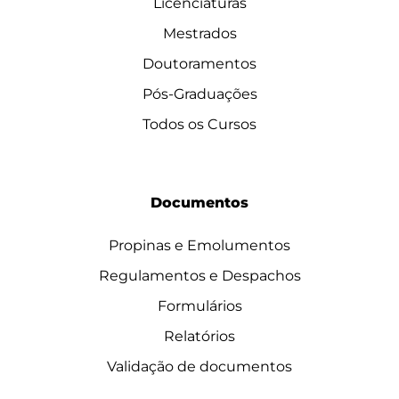
Licenciaturas
Mestrados
Doutoramentos
Pós-Graduações
Todos os Cursos
Documentos
Propinas e Emolumentos
Regulamentos e Despachos
Formulários
Relatórios
Validação de documentos