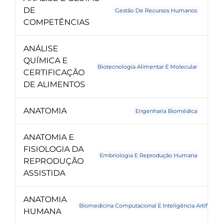
DE
Gestão De Recursos Humanos
COMPETÊNCIAS
ANÁLISE
QUÍMICA E
Biotecnologia Alimentar E Molecular
CERTIFICAÇÃO
DE ALIMENTOS
ANATOMIA
Engenharia Biomédica
ANATOMIA E
FISIOLOGIA DA
Embriologia E Reprodução Humana
REPRODUÇÃO
ASSISTIDA
ANATOMIA
Biomedicina Computacional E Inteligência Artificial
HUMANA