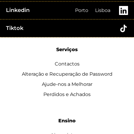
Linkedin
Porto
Lisboa
Tiktok
Serviços
Contactos
Alteração e Recuperação de Password
Ajude-nos a Melhorar
Perdidos e Achados
Ensino