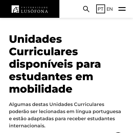
PT
EN
Unidades
Curriculares
disponíveis para
estudantes em
mobilidade
Algumas destas Unidades Curriculares
poderão ser lecionadas em língua portuguesa
e estão adaptadas para receber estudantes
internacionais.