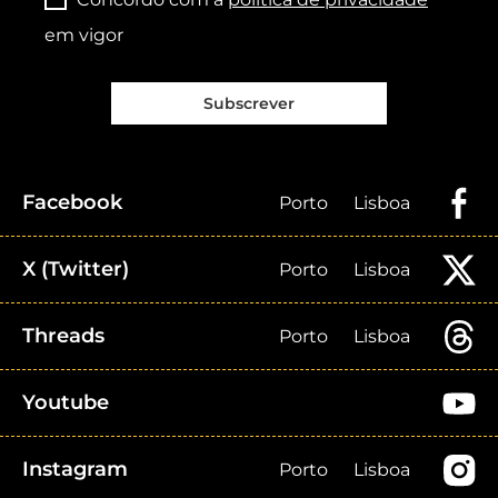
em vigor
Subscrever
Facebook
Porto
Lisboa
X (Twitter)
Porto
Lisboa
Threads
Porto
Lisboa
Youtube
Instagram
Porto
Lisboa