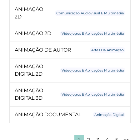
ANIMAÇÃO
Comunicação Audiovisual E Multimédia
2D
ANIMAÇÃO 2D
Videojogos E Aplicações Multimédia
ANIMAÇÃO DE AUTOR
Artes Da Animação
ANIMAÇÃO
Videojogos E Aplicações Multimédia
DIGITAL 2D
ANIMAÇÃO
Videojogos E Aplicações Multimédia
DIGITAL 3D
ANIMAÇÃO DOCUMENTAL
Animação Digital
1
2
3
4
5
>>