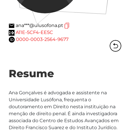
ana***@ulusofona.pt
A11E-5CF4-EE5C
0000-0003-2564-9677
Resume
Ana Gonçalves é advogada e assistente na 
Universidade Lusófona, frequenta o 
doutoramento em Direito nesta instituição na 
menção de direito penal. É ainda investigadora 
associada do Centro de Estudos Avançados em 
Direito Francisco Suarez e do Instituto Jurídico. 