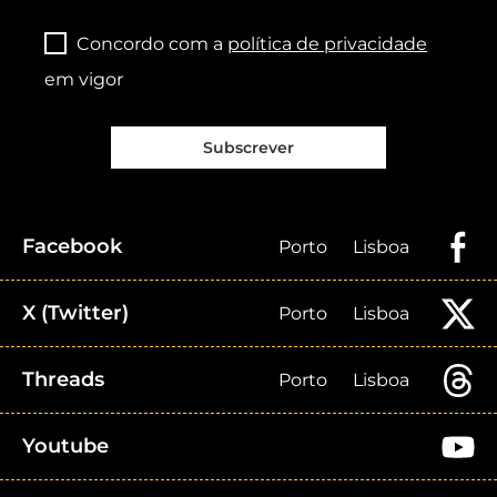
Concordo com a
política de privacidade
em vigor
Subscrever
Facebook
Porto
Lisboa
X (Twitter)
Porto
Lisboa
Threads
Porto
Lisboa
Youtube