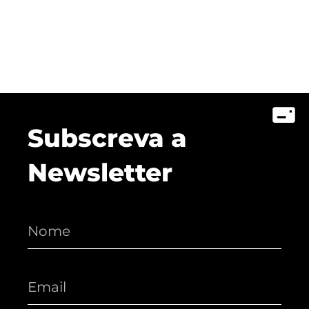
Subscreva a
Newsletter