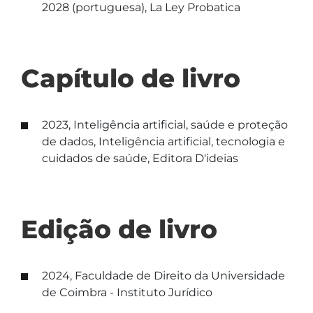
2028 (portuguesa), La Ley Probatica
Capítulo de livro
2023, Inteligência artificial, saúde e proteção
de dados, Inteligência artificial, tecnologia e
cuidados de saúde, Editora D'ideias
Edição de livro
2024, Faculdade de Direito da Universidade
de Coimbra - Instituto Jurídico