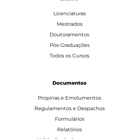
Licenciaturas
Mestrados
Doutoramentos
Pós-Graduações
Todos os Cursos
Documentos
Propinas e Emolumentos
Regulamentos e Despachos
Formulários
Relatórios