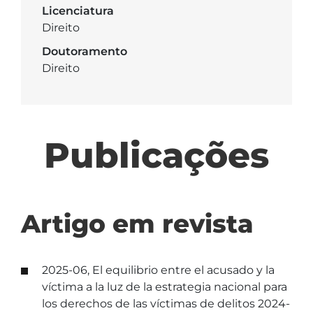
Licenciatura
Direito
Doutoramento
Direito
Publicações
Artigo em revista
2025-06, El equilibrio entre el acusado y la
víctima a la luz de la estrategia nacional para
los derechos de las víctimas de delitos 2024-