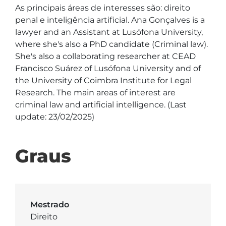
As principais áreas de interesses são: direito 
penal e inteligência artificial. Ana Gonçalves is a 
lawyer and an Assistant at Lusófona University, 
where she's also a PhD candidate (Criminal law). 
She's also a collaborating researcher at CEAD 
Francisco Suárez of Lusófona University and of 
the University of Coimbra Institute for Legal 
Research. The main areas of interest are 
criminal law and artificial intelligence. (Last 
update: 23/02/2025)
Graus
Mestrado
Direito