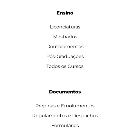
Ensino
Licenciaturas
Mestrados
Doutoramentos
Pós-Graduações
Todos os Cursos
Documentos
Propinas e Emolumentos
Regulamentos e Despachos
Formulários