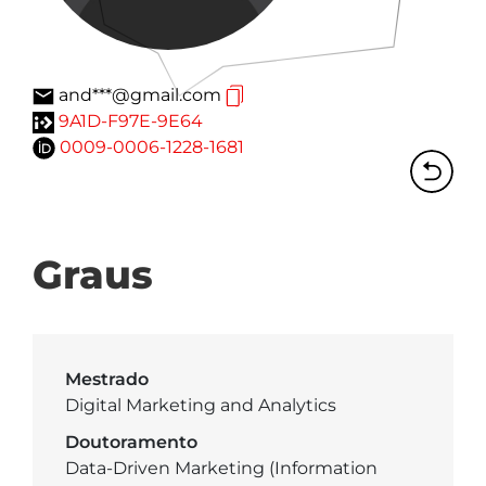
and***@gmail.com
9A1D-F97E-9E64
0009-0006-1228-1681
Graus
Mestrado
Digital Marketing and Analytics
Doutoramento
Data-Driven Marketing (Information