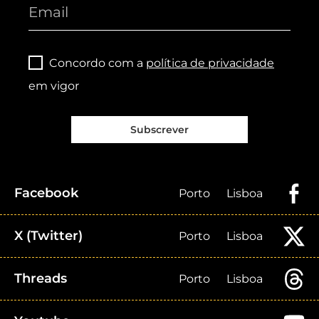
Concordo com a
política de privacidade
em vigor
Subscrever
Facebook
Porto
Lisboa
X (Twitter)
Porto
Lisboa
Threads
Porto
Lisboa