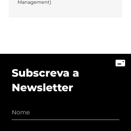
Management)
Subscreva a
Newsletter