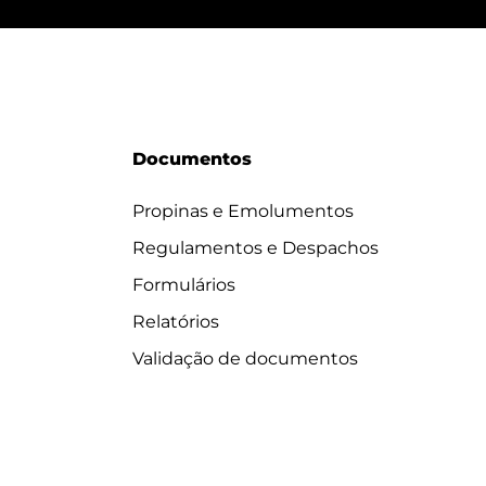
Documentos
Propinas e Emolumentos
Regulamentos e Despachos
Formulários
Relatórios
Validação de documentos