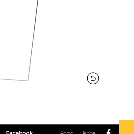
Facebook
Porto
Lisboa