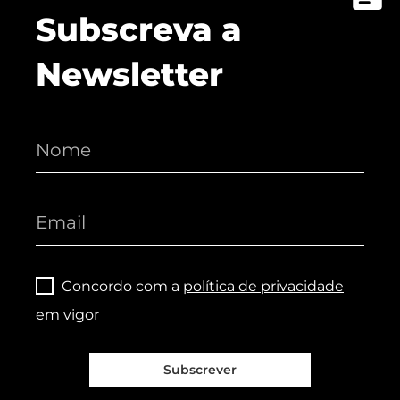
Subscreva a
Newsletter
Concordo com a
política de privacidade
em vigor
Subscrever