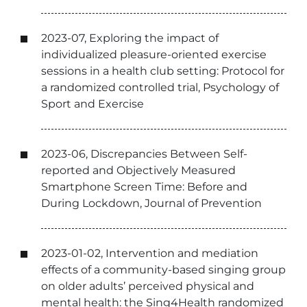
2023-07, Exploring the impact of
individualized pleasure-oriented exercise
sessions in a health club setting: Protocol for
a randomized controlled trial, Psychology of
Sport and Exercise
2023-06, Discrepancies Between Self-
reported and Objectively Measured
Smartphone Screen Time: Before and
During Lockdown, Journal of Prevention
2023-01-02, Intervention and mediation
effects of a community-based singing group
on older adults’ perceived physical and
mental health: the Sing4Health randomized