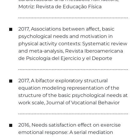
Motriz: Revista de Educação Física
2017, Associations between affect, basic
psychological needs and motivation in
physical activity contexts: Systematic review
and meta-analysis, Revista Iberoamericana
de Psicología del Ejercicio y el Deporte
2017, A bifactor exploratory structural
equation modeling representation of the
structure of the basic psychological needs at
work scale, Journal of Vocational Behavior
2016, Needs satisfaction effect on exercise
emotional response: A serial mediation