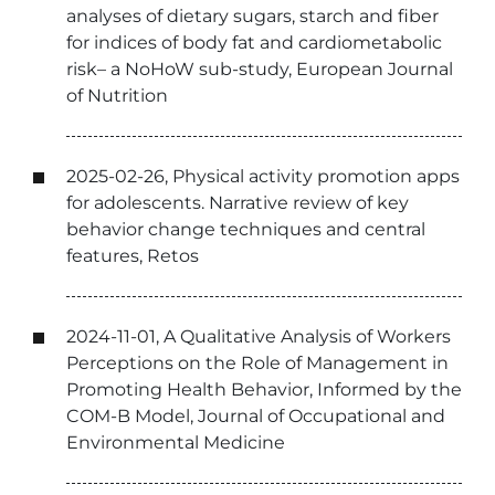
analyses of dietary sugars, starch and fiber
for indices of body fat and cardiometabolic
risk– a NoHoW sub-study, European Journal
of Nutrition
2025-02-26, Physical activity promotion apps
for adolescents. Narrative review of key
behavior change techniques and central
features, Retos
2024-11-01, A Qualitative Analysis of Workers
Perceptions on the Role of Management in
Promoting Health Behavior, Informed by the
COM-B Model, Journal of Occupational and
Environmental Medicine