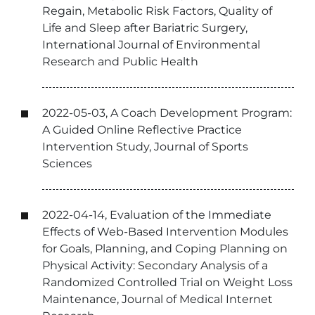
Regain, Metabolic Risk Factors, Quality of
Life and Sleep after Bariatric Surgery,
International Journal of Environmental
Research and Public Health
2022-05-03, A Coach Development Program:
A Guided Online Reflective Practice
Intervention Study, Journal of Sports
Sciences
2022-04-14, Evaluation of the Immediate
Effects of Web-Based Intervention Modules
for Goals, Planning, and Coping Planning on
Physical Activity: Secondary Analysis of a
Randomized Controlled Trial on Weight Loss
Maintenance, Journal of Medical Internet