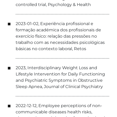
controlled trial, Psychology & Health
2023-01-02, Experiência profissional e
formação académica dos profissionais de
exercício físico: relação das pressões no
trabalho com as necessidades psicológicas
básicas no contexto laboral, Retos
2023, Interdisciplinary Weight Loss and
Lifestyle Intervention for Daily Functioning
and Psychiatric Symptoms in Obstructive
Sleep Apnea, Journal of Clinical Psychiatry
2022-12-12, Employee perceptions of non-
communicable diseases health risks,