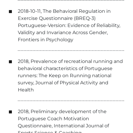
2018-10-11, The Behavioral Regulation in
Exercise Questionnaire (BREQ-3)
Portuguese-Version: Evidence of Reliability,
Validity and Invariance Across Gender,
Frontiers in Psychology
2018, Prevalence of recreational running and
behavioral characteristics of Portuguese
runners: The Keep on Running national
survey, Journal of Physical Activity and
Health
2018, Preliminary development of the
Portuguese Coach Motivation
Questionnaire, International Journal of
Sports Science & Coaching