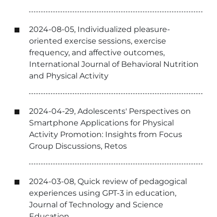
2024-08-05, Individualized pleasure-
oriented exercise sessions, exercise
frequency, and affective outcomes,
International Journal of Behavioral Nutrition
and Physical Activity
2024-04-29, Adolescents' Perspectives on
Smartphone Applications for Physical
Activity Promotion: Insights from Focus
Group Discussions, Retos
2024-03-08, Quick review of pedagogical
experiences using GPT-3 in education,
Journal of Technology and Science
Education