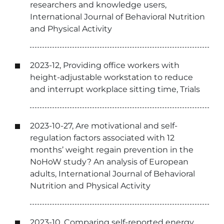
researchers and knowledge users,
International Journal of Behavioral Nutrition
and Physical Activity
2023-12, Providing office workers with
height-adjustable workstation to reduce
and interrupt workplace sitting time, Trials
2023-10-27, Are motivational and self-
regulation factors associated with 12
months’ weight regain prevention in the
NoHoW study? An analysis of European
adults, International Journal of Behavioral
Nutrition and Physical Activity
2023-10, Comparing self-reported energy