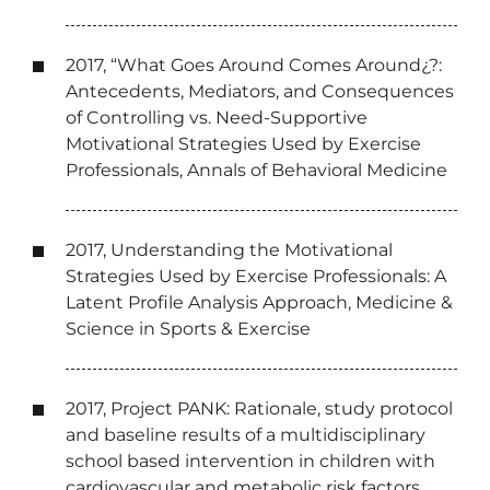
2017, “What Goes Around Comes Around¿?:
Antecedents, Mediators, and Consequences
of Controlling vs. Need-Supportive
Motivational Strategies Used by Exercise
Professionals, Annals of Behavioral Medicine
2017, Understanding the Motivational
Strategies Used by Exercise Professionals: A
Latent Profile Analysis Approach, Medicine &
Science in Sports & Exercise
2017, Project PANK: Rationale, study protocol
and baseline results of a multidisciplinary
school based intervention in children with
cardiovascular and metabolic risk factors,