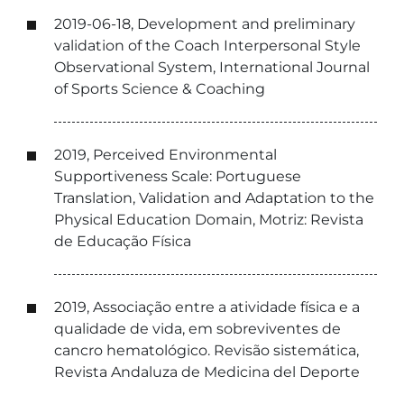
2019-06-18, Development and preliminary
validation of the Coach Interpersonal Style
Observational System, International Journal
of Sports Science & Coaching
2019, Perceived Environmental
Supportiveness Scale: Portuguese
Translation, Validation and Adaptation to the
Physical Education Domain, Motriz: Revista
de Educação Física
2019, Associação entre a atividade física e a
qualidade de vida, em sobreviventes de
cancro hematológico. Revisão sistemática,
Revista Andaluza de Medicina del Deporte