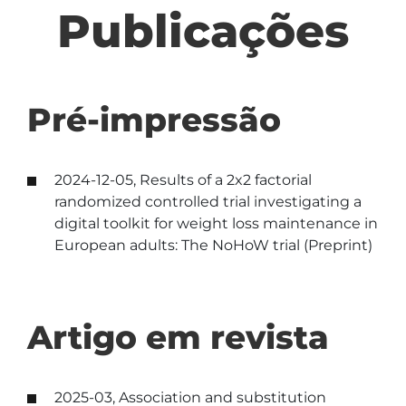
Publicações
Pré-impressão
2024-12-05, Results of a 2x2 factorial
randomized controlled trial investigating a
digital toolkit for weight loss maintenance in
European adults: The NoHoW trial (Preprint)
Artigo em revista
2025-03, Association and substitution