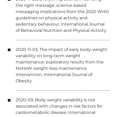
the right message: science-based
messaging implications from the 2020 WHO
guidelines on physical activity and
sedentary behaviour, International Journal
of Behavioral Nutrition and Physical Activity
2020-11-03, The impact of early body-weight
variability on long-term weight
maintenance: exploratory results from the
NoHoW weight-loss maintenance
intervention, International Journal of
Obesity
2020-09, Body weight variability is not
associated with changes in risk factors for
cardiometabolic disease, International