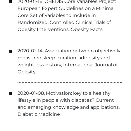
2020-01-16, OBEDIS Core Variables Project:
European Expert Guidelines on a Minimal
Core Set of Variables to Include in
Randomized, Controlled Clinical Trials of
Obesity Interventions, Obesity Facts
2020-01-14, Association between objectively
measured sleep duration, adiposity and
weight loss history, International Journal of
Obesity
2020-01-08, Motivation: key to a healthy
lifestyle in people with diabetes? Current
and emerging knowledge and applications,
Diabetic Medicine