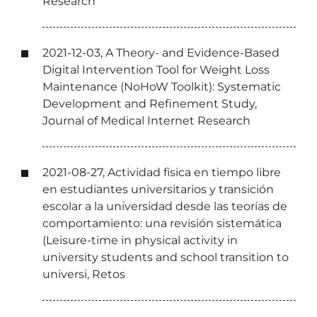
Research
2021-12-03, A Theory- and Evidence-Based
Digital Intervention Tool for Weight Loss
Maintenance (NoHoW Toolkit): Systematic
Development and Refinement Study,
Journal of Medical Internet Research
2021-08-27, Actividad física en tiempo libre
en estudiantes universitarios y transición
escolar a la universidad desde las teorías de
comportamiento: una revisión sistemática
(Leisure-time in physical activity in
university students and school transition to
universi, Retos