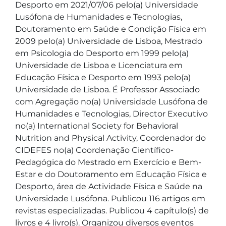
Desporto em 2021/07/06 pelo(a) Universidade 
Lusófona de Humanidades e Tecnologias, 
Doutoramento em Saúde e Condição Física em 
2009 pelo(a) Universidade de Lisboa, Mestrado 
em Psicologia do Desporto em 1999 pelo(a) 
Universidade de Lisboa e Licenciatura em 
Educação Física e Desporto em 1993 pelo(a) 
Universidade de Lisboa. É Professor Associado 
com Agregação no(a) Universidade Lusófona de 
Humanidades e Tecnologias, Director Executivo 
no(a) International Society for Behavioral 
Nutrition and Physical Activity, Coordenador do 
CIDEFES no(a) Coordenação Científico-
Pedagógica do Mestrado em Exercício e Bem-
Estar e do Doutoramento em Educação Física e 
Desporto, área de Actividade Física e Saúde na 
Universidade Lusófona. Publicou 116 artigos em 
revistas especializadas. Publicou 4 capítulo(s) de 
livros e 4 livro(s). Organizou diversos eventos 