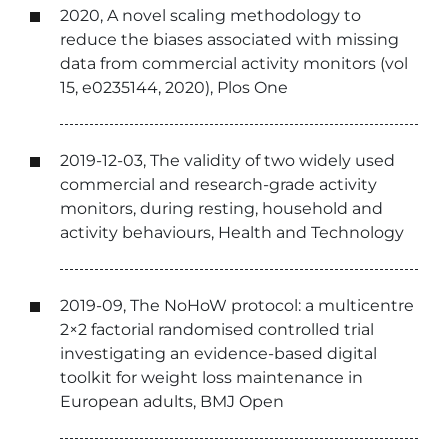
2020, A novel scaling methodology to
reduce the biases associated with missing
data from commercial activity monitors (vol
15, e0235144, 2020), Plos One
2019-12-03, The validity of two widely used
commercial and research-grade activity
monitors, during resting, household and
activity behaviours, Health and Technology
2019-09, The NoHoW protocol: a multicentre
2×2 factorial randomised controlled trial
investigating an evidence-based digital
toolkit for weight loss maintenance in
European adults, BMJ Open