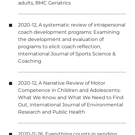
adults, BMC Geriatrics
2020-12, A systematic review of intrapersonal
coach development programs: Examining
the development and evaluation of
programs to elicit coach reflection,
International Journal of Sports Science &
Coaching
2020-12, A Narrative Review of Motor
Competence in Children and Adolescents:
What We Know and What We Need to Find
Out, International Journal of Environmental
Research and Public Health
2020-11-26, Everything counts in sending