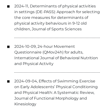
2024-11, Determinants of physical activities
in settings (DE-PASS): Approach for selecting
the core measures for determinants of
physical activity behaviours in 9-12 old
children, Journal of Sports Sciences
2024-10-09, 24-hour Movement
Questionnaire (QMov24h) for adults,
International Journal of Behavioral Nutrition
and Physical Activity
2024-09-04, Effects of Swimming Exercise
on Early Adolescents’ Physical Conditioning
and Physical Health: A Systematic Review,
Journal of Functional Morphology and
Kinesiology