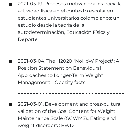
2021-05-19, Procesos motivacionales hacia la
actividad física en el contexto escolar en
estudiantes universitarios colombianos: un
estudio desde la teoría de la
autodeterminación, Educación Física y
Deporte
2021-03-04, The H2020 "NoHoW Project": A
Position Statement on Behavioural
Approaches to Longer-Term Weight
Management. , Obesity facts
2021-03-01, Development and cross-cultural
validation of the Goal Content for Weight
Maintenance Scale (GCWMS)., Eating and
weight disorders : EWD