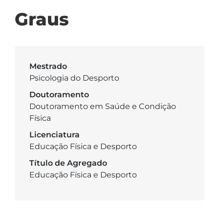
Graus
Mestrado
Psicologia do Desporto
Doutoramento
Doutoramento em Saúde e Condição
Física
Licenciatura
Educação Física e Desporto
Título de Agregado
Educação Física e Desporto