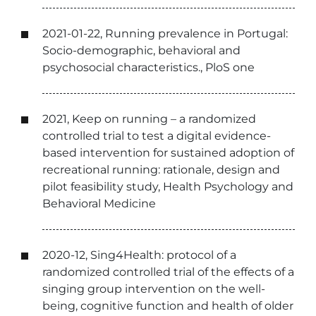
2021-01-22, Running prevalence in Portugal:
Socio-demographic, behavioral and
psychosocial characteristics., PloS one
2021, Keep on running – a randomized
controlled trial to test a digital evidence-
based intervention for sustained adoption of
recreational running: rationale, design and
pilot feasibility study, Health Psychology and
Behavioral Medicine
2020-12, Sing4Health: protocol of a
randomized controlled trial of the effects of a
singing group intervention on the well-
being, cognitive function and health of older