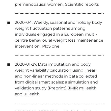
premenopausal women., Scientific reports
2020-04, Weekly, seasonal and holiday body
weight fluctuation patterns among
individuals engaged in a European multi-
centre behavioural weight loss maintenance
intervention., PloS one
2020-01-27, Data imputation and body
weight variability calculation using linear
and non-linear methods in data collected
from digital smart scales: a simulation and
validation study (Preprint), JMIR mHealth
and uHealth