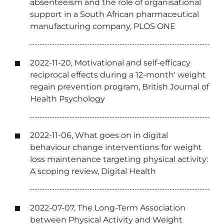
absenteeism and the role of organisational
support in a South African pharmaceutical
manufacturing company, PLOS ONE
2022-11-20, Motivational and self-efficacy
reciprocal effects during a 12-month' weight
regain prevention program, British Journal of
Health Psychology
2022-11-06, What goes on in digital
behaviour change interventions for weight
loss maintenance targeting physical activity:
A scoping review, Digital Health
2022-07-07, The Long-Term Association
between Physical Activity and Weight