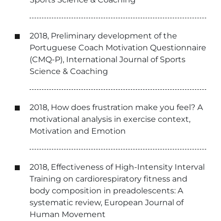
2018, Preliminary development of the
Portuguese Coach Motivation Questionnaire
(CMQ-P), International Journal of Sports
Science & Coaching
2018, How does frustration make you feel? A
motivational analysis in exercise context,
Motivation and Emotion
2018, Effectiveness of High-Intensity Interval
Training on cardiorespiratory fitness and
body composition in preadolescents: A
systematic review, European Journal of
Human Movement