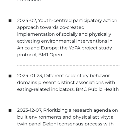
2024-02, Youth-centred participatory action
approach towards co-created
implementation of socially and physically
activating environmental interventions in
Africa and Europe: the YoPA project study
protocol, BMJ Open
2024-01-23, Different sedentary behavior
domains present distinct associations with
eating-related indicators, BMC Public Health
2023-12-07, Prioritizing a research agenda on
built environments and physical activity: a
twin panel Delphi consensus process with