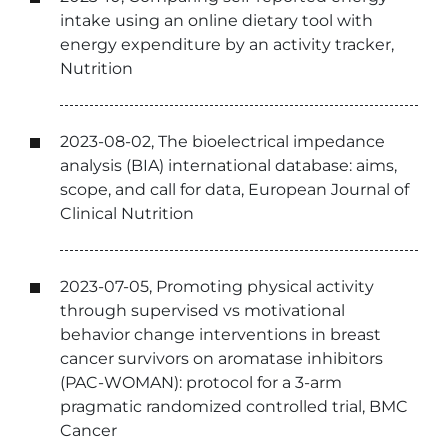
intake using an online dietary tool with
energy expenditure by an activity tracker,
Nutrition
2023-08-02, The bioelectrical impedance
analysis (BIA) international database: aims,
scope, and call for data, European Journal of
Clinical Nutrition
2023-07-05, Promoting physical activity
through supervised vs motivational
behavior change interventions in breast
cancer survivors on aromatase inhibitors
(PAC-WOMAN): protocol for a 3-arm
pragmatic randomized controlled trial, BMC
Cancer