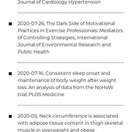
Journal of Cardiology Hypertension
2020-07-26, The Dark Side of Motivational
Practices in Exercise Professionals: Mediators
of Controlling Strategies, International
Journal of Environmental Research and
Public Health
2020-07-16, Consistent sleep onset and
maintenance of body weight after weight
loss: An analysis of data from the NoHoW
trial, PLOS Medicine
2020-05, Neck circumference is associated
with adipose tissue content in thigh skeletal
muscle in overweight and obese