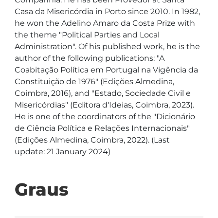
Casa da Misericórdia in Porto since 2010. In 1982, 
he won the Adelino Amaro da Costa Prize with 
the theme "Political Parties and Local 
Administration". Of his published work, he is the 
author of the following publications: "A 
Coabitação Política em Portugal na Vigência da 
Constituição de 1976" (Edições Almedina, 
Coimbra, 2016), and "Estado, Sociedade Civil e 
Misericórdias" (Editora d'Ideias, Coimbra, 2023). 
He is one of the coordinators of the "Dicionário 
de Ciência Política e Relações Internacionais" 
(Edições Almedina, Coimbra, 2022). (Last 
update: 21 January 2024)
Graus