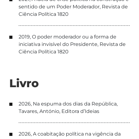
sentido de um Poder Moderador, Revista de
Ciência Política 1820
2019, O poder moderador ou a forma de
iniciativa invisível do Presidente, Revista de
Ciência Política 1820
Livro
2026, Na espuma dos dias da República,
Tavares, António, Editora d’Ideias
2026, A coabitação política na vigência da