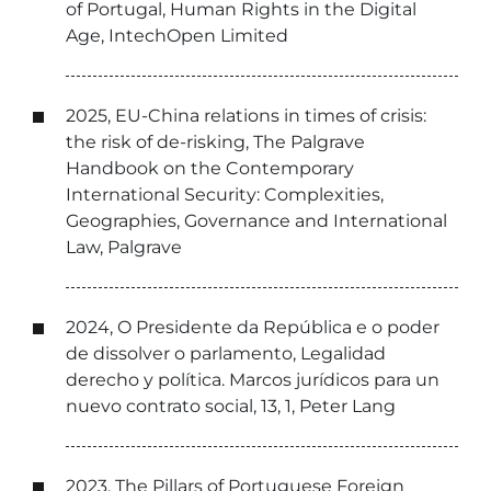
of Portugal, Human Rights in the Digital
Age, IntechOpen Limited
2025, EU-China relations in times of crisis:
the risk of de-risking, The Palgrave
Handbook on the Contemporary
International Security: Complexities,
Geographies, Governance and International
Law, Palgrave
2024, O Presidente da República e o poder
de dissolver o parlamento, Legalidad
derecho y política. Marcos jurídicos para un
nuevo contrato social, 13, 1, Peter Lang
2023, The Pillars of Portuguese Foreign