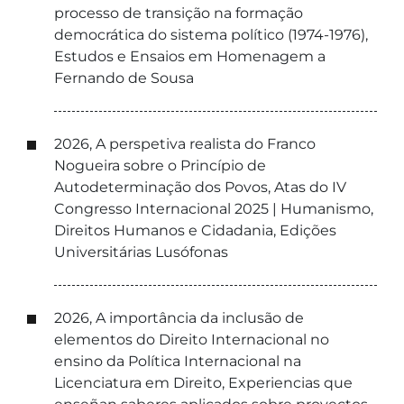
processo de transição na formação
democrática do sistema político (1974-1976),
Estudos e Ensaios em Homenagem a
Fernando de Sousa
2026, A perspetiva realista do Franco
Nogueira sobre o Princípio de
Autodeterminação dos Povos, Atas do IV
Congresso Internacional 2025 | Humanismo,
Direitos Humanos e Cidadania, Edições
Universitárias Lusófonas
2026, A importância da inclusão de
elementos do Direito Internacional no
ensino da Política Internacional na
Licenciatura em Direito, Experiencias que