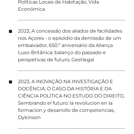
Políticas Locais de Habitação, Vida
Económica
2023, A concessão dos aliados de facilidades
nos Açores - o episódio da demissão de um
embaixador, 650.º aniversário da Aliança
Luso-Britânica: balanço do passado e
perspetivas de futuro, Gestlegal
2023, A INOVAÇÃO NA INVESTIGAÇÃO E
DOCÊNCIA: O CASO DA HISTÓRIA E DA
CIÊNCIA POLÍTICA NO ESTUDO DO DIREITO,
Sembrando el futuro: la revolucion en la
formacion y desarrollo de competencias,
Dykinson