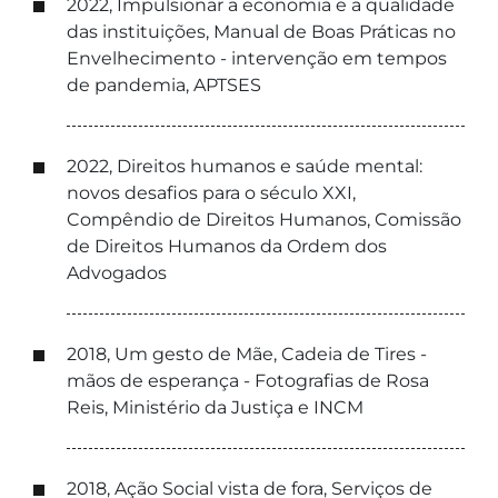
2022, Impulsionar a economia e a qualidade
das instituições, Manual de Boas Práticas no
Envelhecimento - intervenção em tempos
de pandemia, APTSES
2022, Direitos humanos e saúde mental:
novos desafios para o século XXI,
Compêndio de Direitos Humanos, Comissão
de Direitos Humanos da Ordem dos
Advogados
2018, Um gesto de Mãe, Cadeia de Tires -
mãos de esperança - Fotografias de Rosa
Reis, Ministério da Justiça e INCM
2018, Ação Social vista de fora, Serviços de