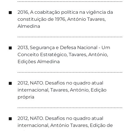
2016, A coabitação política na vigência da
constituição de 1976, António Tavares,
Almedina
2013, Segurança e Defesa Nacional - Um
Conceito Estratégico, Tavares, António,
Edições Almedina
2012, NATO. Desafios no quadro atual
internacional, Tavares, António, Edição
própria
2012, NATO. Desafios no quadro atual
internacional, António Tavares, Edição de