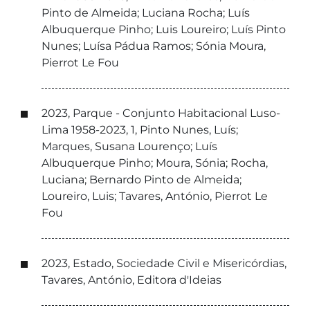
Pinto de Almeida; Luciana Rocha; Luís
Albuquerque Pinho; Luis Loureiro; Luís Pinto
Nunes; Luísa Pádua Ramos; Sónia Moura,
Pierrot Le Fou
2023, Parque - Conjunto Habitacional Luso-
Lima 1958-2023, 1, Pinto Nunes, Luís;
Marques, Susana Lourenço; Luís
Albuquerque Pinho; Moura, Sónia; Rocha,
Luciana; Bernardo Pinto de Almeida;
Loureiro, Luis; Tavares, António, Pierrot Le
Fou
2023, Estado, Sociedade Civil e Misericórdias,
Tavares, António, Editora d'Ideias