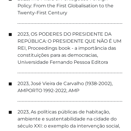
Policy: From the First Globalisation to the
Twenty-First Century
2023, OS PODERES DO PRESIDENTE DA
REPÚBLICA: O PRESIDENTE QUE NÃO É UM
REI, Proceedings book - a importância das
constituições para as democracias,
Universidade Fernando Pessoa Editora
2023, José Vieira de Carvalho (1938-2002),
AMPORTO 1992-2022, AMP
2023, As políticas públicas de habitação,
ambiente e sustentabilidade na cidade do
século XXI: o exemplo da intervenção social,