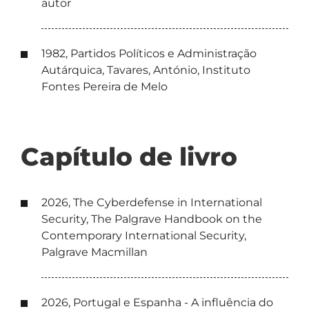
autor
1982, Partidos Políticos e Administração
Autárquica, Tavares, António, Instituto
Fontes Pereira de Melo
Capítulo de livro
2026, The Cyberdefense in International
Security, The Palgrave Handbook on the
Contemporary International Security,
Palgrave Macmillan
2026, Portugal e Espanha - A influência do