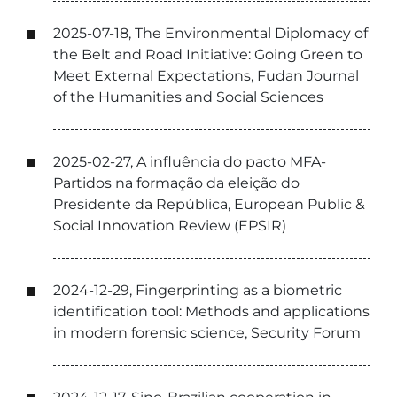
2025-07-18, The Environmental Diplomacy of
the Belt and Road Initiative: Going Green to
Meet External Expectations, Fudan Journal
of the Humanities and Social Sciences
2025-02-27, A influência do pacto MFA-
Partidos na formação da eleição do
Presidente da República, European Public &
Social Innovation Review (EPSIR)
2024-12-29, Fingerprinting as a biometric
identification tool: Methods and applications
in modern forensic science, Security Forum