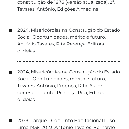
constituição de 1976 (versão atualizada), 2ª,
Tavares, António, Edições Almedina
2024, Misericórdias na Construção do Estado
Social: Oportunidades, mérito e futuro,
António Tavares; Rita Proença, Editora
d'Ideias
2024, Misericórdias na Construção do Estado
Social. Oportunidades, mérito e futuro,
Tavares, António; Proença, Rita. Autor
correspondente: Proença, Rita, Editora
d'Ideias
2023, Parque - Conjunto Habitacional Luso-
Lima 1958-2023, António Tavares; Bernardo