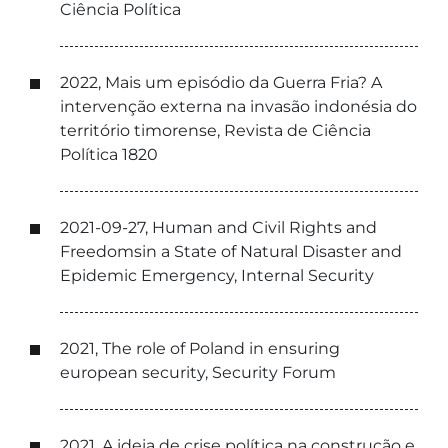
Ciência Política
2022, Mais um episódio da Guerra Fria? A
intervenção externa na invasão indonésia do
território timorense, Revista de Ciência
Política 1820
2021-09-27, Human and Civil Rights and
Freedomsin a State of Natural Disaster and
Epidemic Emergency, Internal Security
2021, The role of Poland in ensuring
european security, Security Forum
2021, A ideia de crise política na construção e