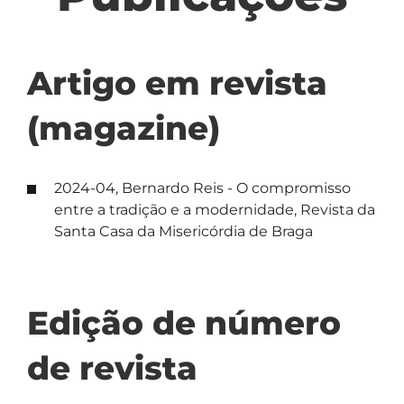
Artigo em revista
(magazine)
2024-04, Bernardo Reis - O compromisso
entre a tradição e a modernidade, Revista da
Santa Casa da Misericórdia de Braga
Edição de número
de revista