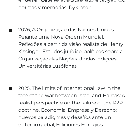
enseñan saberes aplicados sobre proyectos,
normas y memorias, Dykinson
2026, A Organização das Nações Unidas
Perante uma Nova Ordem Mundial:
Reflexões a partir da visão realista de Henry
Kissinger, Estudos jurídico-políticos sobre a
Organização das Nações Unidas, Edições
Universitárias Lusófonas
2025, The limits of International Law in the
face of the war between Israel and Hamas: A
realist perspective on the failure of the R2P
doctrine, Economía, Empresa y Derecho:
nuevos paradigmas y desafíos ante un
entorno global, Ediciones Egregius