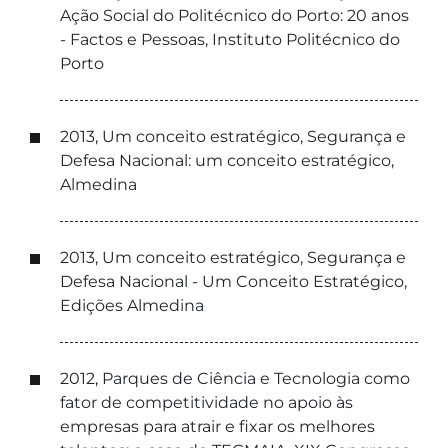
Ação Social do Politécnico do Porto: 20 anos
- Factos e Pessoas, Instituto Politécnico do
Porto
2013, Um conceito estratégico, Segurança e
Defesa Nacional: um conceito estratégico,
Almedina
2013, Um conceito estratégico, Segurança e
Defesa Nacional - Um Conceito Estratégico,
Edições Almedina
2012, Parques de Ciência e Tecnologia como
fator de competitividade no apoio às
empresas para atrair e fixar os melhores