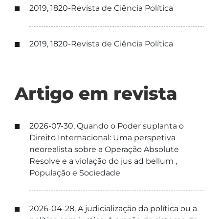
2019, 1820-Revista de Ciência Política
2019, 1820-Revista de Ciência Política
Artigo em revista
2026-07-30, Quando o Poder suplanta o
Direito Internacional: Uma perspetiva
neorealista sobre a Operação Absolute
Resolve e a violação do jus ad bellum ,
População e Sociedade
2026-04-28, A judicialização da política ou a