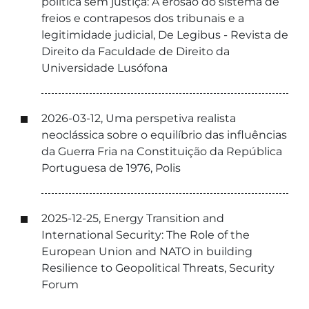
política sem justiça: A erosão do sistema de
freios e contrapesos dos tribunais e a
legitimidade judicial, De Legibus - Revista de
Direito da Faculdade de Direito da
Universidade Lusófona
2026-03-12, Uma perspetiva realista
neoclássica sobre o equilíbrio das influências
da Guerra Fria na Constituição da República
Portuguesa de 1976, Polis
2025-12-25, Energy Transition and
International Security: The Role of the
European Union and NATO in building
Resilience to Geopolitical Threats, Security
Forum