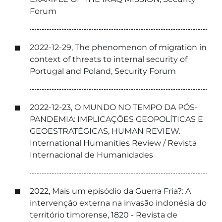
Forum
2022-12-29, The phenomenon of migration in
context of threats to internal security of
Portugal and Poland, Security Forum
2022-12-23, O MUNDO NO TEMPO DA PÓS-
PANDEMIA: IMPLICAÇÕES GEOPOLÍTICAS E
GEOESTRATÉGICAS, HUMAN REVIEW.
International Humanities Review / Revista
Internacional de Humanidades
2022, Mais um episódio da Guerra Fria?: A
intervenção externa na invasão indonésia do
território timorense, 1820 - Revista de