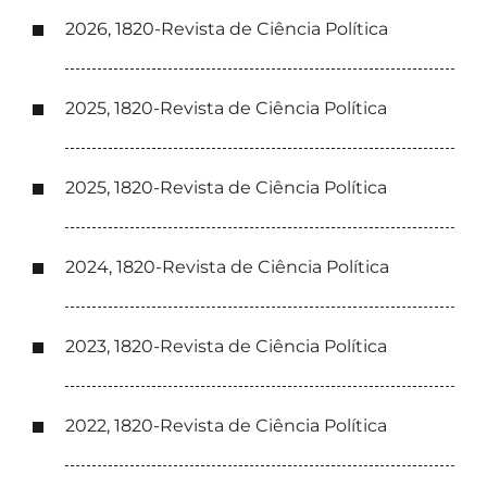
2026, 1820-Revista de Ciência Política
2025, 1820-Revista de Ciência Política
2025, 1820-Revista de Ciência Política
2024, 1820-Revista de Ciência Política
2023, 1820-Revista de Ciência Política
2022, 1820-Revista de Ciência Política