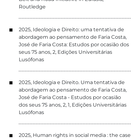
Routledge
2025, Ideologia e Direito: uma tentativa de
abordagem ao pensamento de Faria Costa,
José de Faria Costa: Estudos por ocasião dos
seus 75 anos, 2, Edições Universitárias
Lusófonas
2025, Ideologia e Direito. Uma tentativa de
abordagem ao pensamento de Faria Costa,
José de Faria Costa - Estudos por ocasião
dos seus 75 anos, 2, 1, Edições Universitárias
Lusófonas
2025, Human rights in social media : the case