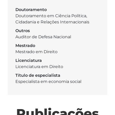
Doutoramento
Doutoramento em Ciência Política,
Cidadania e Relações Internacionais
Outros
Auditor de Defesa Nacional
Mestrado
Mestrado em Direito
Licenciatura
Licenciatura em Direito
Título de especialista
Especialista em economia social
Publicações