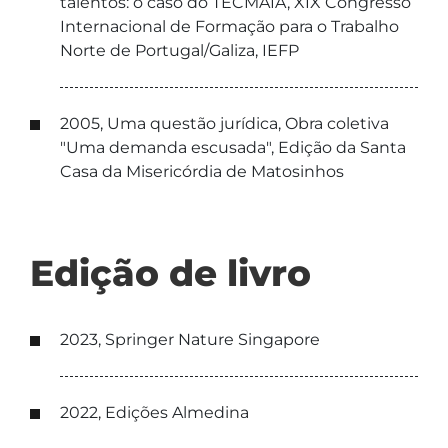
talentos: o caso do TECMAIA, XIX Congresso
Internacional de Formação para o Trabalho
Norte de Portugal/Galiza, IEFP
2005, Uma questão jurídica, Obra coletiva
"Uma demanda escusada", Edição da Santa
Casa da Misericórdia de Matosinhos
Edição de livro
2023, Springer Nature Singapore
2022, Edições Almedina