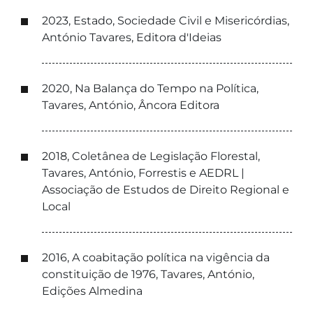
2023, Estado, Sociedade Civil e Misericórdias,
António Tavares, Editora d'Ideias
2020, Na Balança do Tempo na Política,
Tavares, António, Âncora Editora
2018, Coletânea de Legislação Florestal,
Tavares, António, Forrestis e AEDRL |
Associação de Estudos de Direito Regional e
Local
2016, A coabitação política na vigência da
constituição de 1976, Tavares, António,
Edições Almedina