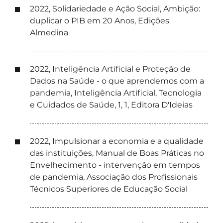
2022, Solidariedade e Ação Social, Ambição:
duplicar o PIB em 20 Anos, Edições
Almedina
2022, Inteligência Artificial e Proteção de
Dados na Saúde - o que aprendemos com a
pandemia, Inteligência Artificial, Tecnologia
e Cuidados de Saúde, 1, 1, Editora D'Ideias
2022, Impulsionar a economia e a qualidade
das instituições, Manual de Boas Práticas no
Envelhecimento - intervenção em tempos
de pandemia, Associação dos Profissionais
Técnicos Superiores de Educação Social