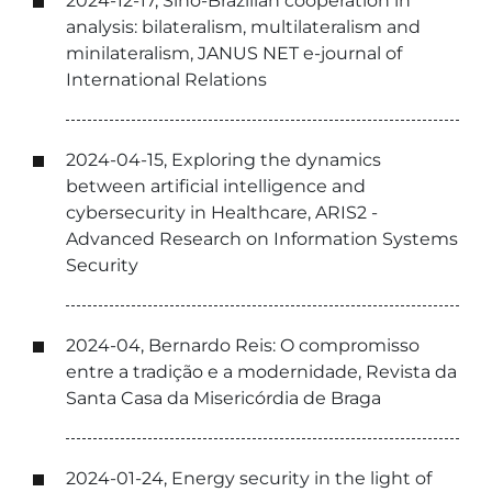
2024-12-17, Sino-Brazilian cooperation in
analysis: bilateralism, multilateralism and
minilateralism, JANUS NET e-journal of
International Relations
2024-04-15, Exploring the dynamics
between artificial intelligence and
cybersecurity in Healthcare, ARIS2 -
Advanced Research on Information Systems
Security
2024-04, Bernardo Reis: O compromisso
entre a tradição e a modernidade, Revista da
Santa Casa da Misericórdia de Braga
2024-01-24, Energy security in the light of