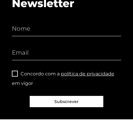
Newsletter
Concordo com a
política de privacidade
em vigor
Subscrever