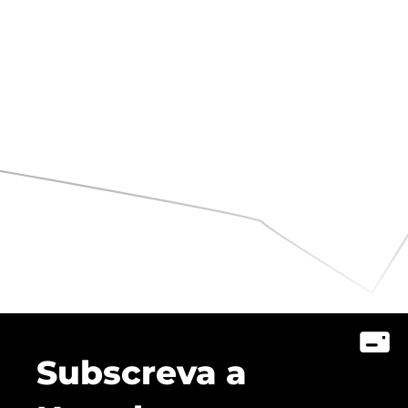
Subscreva a