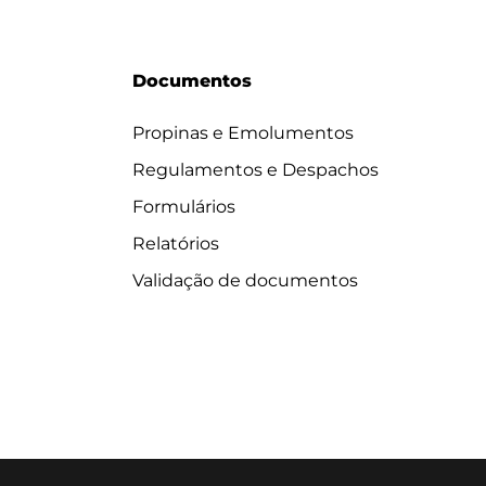
Documentos
Propinas e Emolumentos
Regulamentos e Despachos
Formulários
Relatórios
Validação de documentos