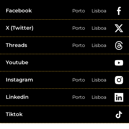
Facebook
Porto
Lisboa
X (Twitter)
Porto
Lisboa
Threads
Porto
Lisboa
Youtube
Instagram
Porto
Lisboa
Linkedin
Porto
Lisboa
Tiktok