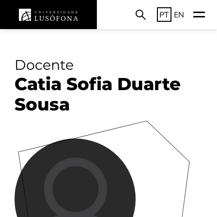
PT
EN
Docente
Catia Sofia Duarte
Sousa