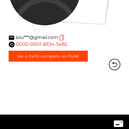
sou***@gmail.com
0000-0001-8334-5482
Ver o Perfil completo no PURE