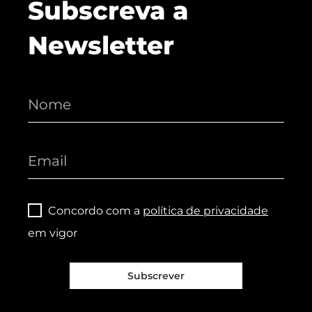
Subscreva a
Newsletter
Concordo com a
política de privacidade
em vigor
Subscrever