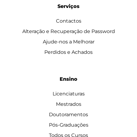
Serviços
Contactos
Alteração e Recuperação de Password
Ajude-nos a Melhorar
Perdidos e Achados
Ensino
Licenciaturas
Mestrados
Doutoramentos
Pós-Graduações
Todos os Cursos